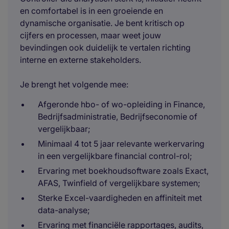
en comfortabel is in een groeiende en
dynamische organisatie. Je bent kritisch op
cijfers en processen, maar weet jouw
bevindingen ook duidelijk te vertalen richting
interne en externe stakeholders.
Je brengt het volgende mee:
Afgeronde hbo- of wo-opleiding in Finance,
Bedrijfsadministratie, Bedrijfseconomie of
vergelijkbaar;
Minimaal 4 tot 5 jaar relevante werkervaring
in een vergelijkbare financial control-rol;
Ervaring met boekhoudsoftware zoals Exact,
AFAS, Twinfield of vergelijkbare systemen;
Sterke Excel-vaardigheden en affiniteit met
data-analyse;
Ervaring met financiële rapportages, audits,