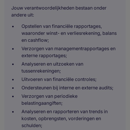
Jouw verantwoordelijkheden bestaan onder
andere uit:
Opstellen van financiële rapportages,
waaronder winst- en verliesrekening, balans
en cashflow;
Verzorgen van managementrapportages en
externe rapportages;
Analyseren en uitzoeken van
tussenrekeningen;
Uitvoeren van financiële controles;
Ondersteunen bij interne en externe audits;
Verzorgen van periodieke
belastingaangiften;
Analyseren en rapporteren van trends in
kosten, opbrengsten, vorderingen en
schulden;