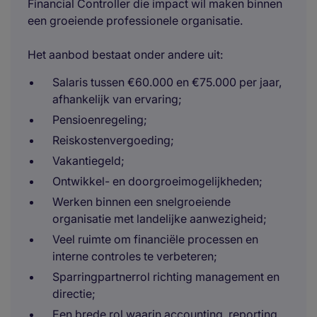
Financial Controller die impact wil maken binnen
een groeiende professionele organisatie.
Het aanbod bestaat onder andere uit:
Salaris tussen €60.000 en €75.000 per jaar,
afhankelijk van ervaring;
Pensioenregeling;
Reiskostenvergoeding;
Vakantiegeld;
Ontwikkel- en doorgroeimogelijkheden;
Werken binnen een snelgroeiende
organisatie met landelijke aanwezigheid;
Veel ruimte om financiële processen en
interne controles te verbeteren;
Sparringpartnerrol richting management en
directie;
Een brede rol waarin accounting, reporting,