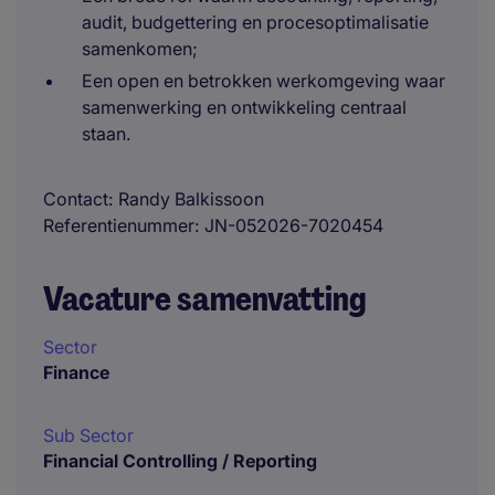
audit, budgettering en procesoptimalisatie
samenkomen;
Een open en betrokken werkomgeving waar
samenwerking en ontwikkeling centraal
staan.
Contact
Randy Balkissoon
Referentienummer
JN-052026-7020454
Vacature samenvatting
Sector
Finance
Sub Sector
Financial Controlling / Reporting