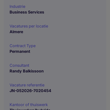
Industrie
Business Services
Vacatures per locatie
Almere
Contract Type
Permanent
Consultant
Randy Balkissoon
Vacature referentie
JN-052026-7020454
Kantoor of thuiswerk