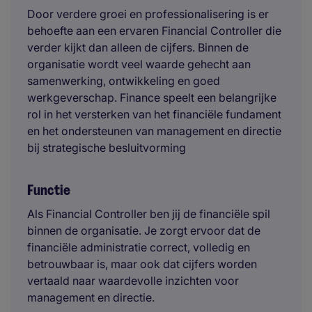
Door verdere groei en professionalisering is er
behoefte aan een ervaren Financial Controller die
verder kijkt dan alleen de cijfers. Binnen de
organisatie wordt veel waarde gehecht aan
samenwerking, ontwikkeling en goed
werkgeverschap. Finance speelt een belangrijke
rol in het versterken van het financiële fundament
en het ondersteunen van management en directie
bij strategische besluitvorming
Functie
Als Financial Controller ben jij de financiële spil
binnen de organisatie. Je zorgt ervoor dat de
financiële administratie correct, volledig en
betrouwbaar is, maar ook dat cijfers worden
vertaald naar waardevolle inzichten voor
management en directie.