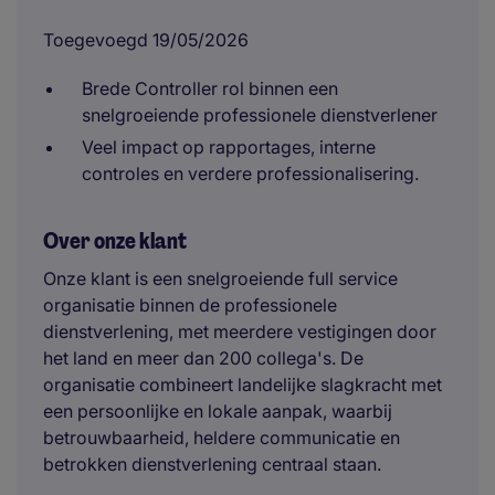
Toegevoegd 19/05/2026
Brede Controller rol binnen een
snelgroeiende professionele dienstverlener
Veel impact op rapportages, interne
controles en verdere professionalisering.
Over onze klant
Onze klant is een snelgroeiende full service
organisatie binnen de professionele
dienstverlening, met meerdere vestigingen door
het land en meer dan 200 collega's. De
organisatie combineert landelijke slagkracht met
een persoonlijke en lokale aanpak, waarbij
betrouwbaarheid, heldere communicatie en
betrokken dienstverlening centraal staan.