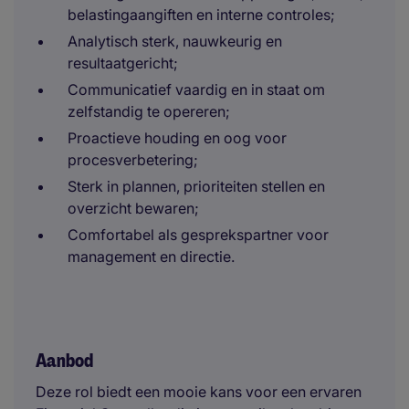
belastingaangiften en interne controles;
Analytisch sterk, nauwkeurig en
resultaatgericht;
Communicatief vaardig en in staat om
zelfstandig te opereren;
Proactieve houding en oog voor
procesverbetering;
Sterk in plannen, prioriteiten stellen en
overzicht bewaren;
Comfortabel als gesprekspartner voor
management en directie.
Aanbod
Deze rol biedt een mooie kans voor een ervaren