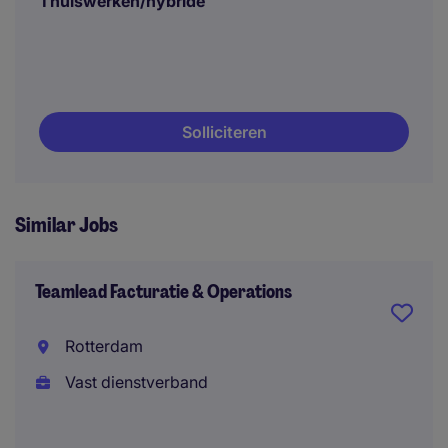
Thuiswerken/hybride
Solliciteren
Similar Jobs
Teamlead Facturatie & Operations
Rotterdam
Vast dienstverband