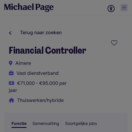
Terug naar zoeken
Financial Controller
Almere
Vast dienstverband
€71.000 - €95.000 per
jaar
Thuiswerken/hybride
Functie
Samenvatting
Soortgelijke jobs