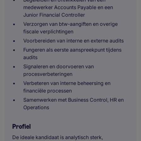
medewerker Accounts Payable en een
Junior Financial Controller
Verzorgen van btw-aangiften en overige
fiscale verplichtingen
Voorbereiden van interne en externe audits
Fungeren als eerste aanspreekpunt tijdens
audits
Signaleren en doorvoeren van
procesverbeteringen
Verbeteren van interne beheersing en
financiële processen
Samenwerken met Business Control, HR en
Operations
Profiel
De ideale kandidaat is analytisch sterk,