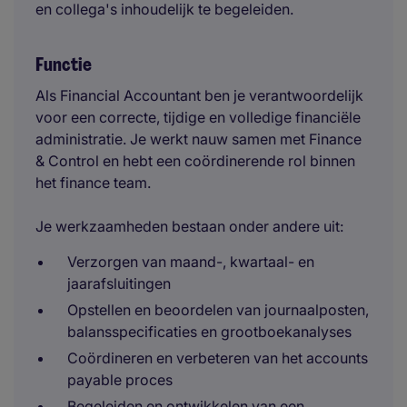
en collega's inhoudelijk te begeleiden.
Functie
Als Financial Accountant ben je verantwoordelijk
voor een correcte, tijdige en volledige financiële
administratie. Je werkt nauw samen met Finance
& Control en hebt een coördinerende rol binnen
het finance team.
Je werkzaamheden bestaan onder andere uit:
Verzorgen van maand-, kwartaal- en
jaarafsluitingen
Opstellen en beoordelen van journaalposten,
balansspecificaties en grootboekanalyses
Coördineren en verbeteren van het accounts
payable proces
Begeleiden en ontwikkelen van een