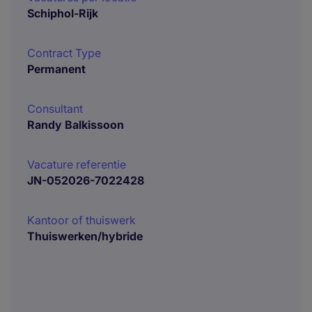
Schiphol-Rijk
Contract Type
Permanent
Consultant
Randy Balkissoon
Vacature referentie
JN-052026-7022428
Kantoor of thuiswerk
Thuiswerken/hybride