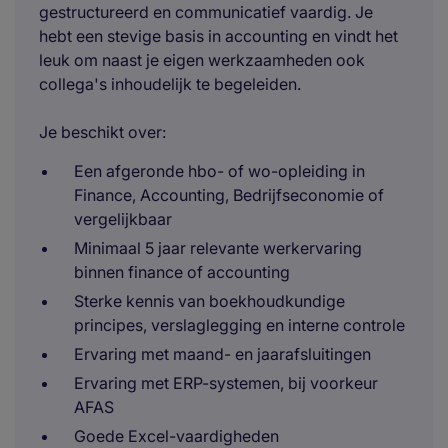
gestructureerd en communicatief vaardig. Je
hebt een stevige basis in accounting en vindt het
leuk om naast je eigen werkzaamheden ook
collega's inhoudelijk te begeleiden.
Je beschikt over:
Een afgeronde hbo- of wo-opleiding in
Finance, Accounting, Bedrijfseconomie of
vergelijkbaar
Minimaal 5 jaar relevante werkervaring
binnen finance of accounting
Sterke kennis van boekhoudkundige
principes, verslaglegging en interne controle
Ervaring met maand- en jaarafsluitingen
Ervaring met ERP-systemen, bij voorkeur
AFAS
Goede Excel-vaardigheden