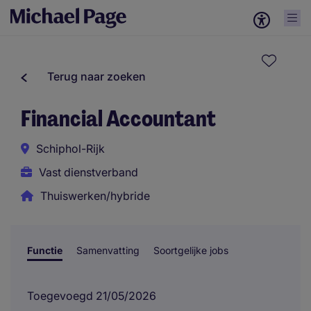
Terug naar zoeken
Financial Accountant
Schiphol-Rijk
Vast dienstverband
Thuiswerken/hybride
Functie
Samenvatting
Soortgelijke jobs
Toegevoegd 21/05/2026