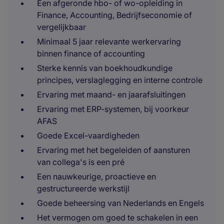
Een afgeronde hbo- of wo-opleiding in
Finance, Accounting, Bedrijfseconomie of
vergelijkbaar
Minimaal 5 jaar relevante werkervaring
binnen finance of accounting
Sterke kennis van boekhoudkundige
principes, verslaglegging en interne controle
Ervaring met maand- en jaarafsluitingen
Ervaring met ERP-systemen, bij voorkeur
AFAS
Goede Excel-vaardigheden
Ervaring met het begeleiden of aansturen
van collega's is een pré
Een nauwkeurige, proactieve en
gestructureerde werkstijl
Goede beheersing van Nederlands en Engels
Het vermogen om goed te schakelen in een