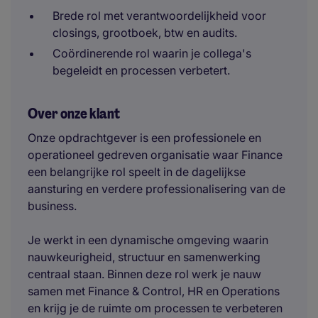
Brede rol met verantwoordelijkheid voor
closings, grootboek, btw en audits.
Coördinerende rol waarin je collega's
begeleidt en processen verbetert.
Over onze klant
Onze opdrachtgever is een professionele en
operationeel gedreven organisatie waar Finance
een belangrijke rol speelt in de dagelijkse
aansturing en verdere professionalisering van de
business.
Je werkt in een dynamische omgeving waarin
nauwkeurigheid, structuur en samenwerking
centraal staan. Binnen deze rol werk je nauw
samen met Finance & Control, HR en Operations
en krijg je de ruimte om processen te verbeteren