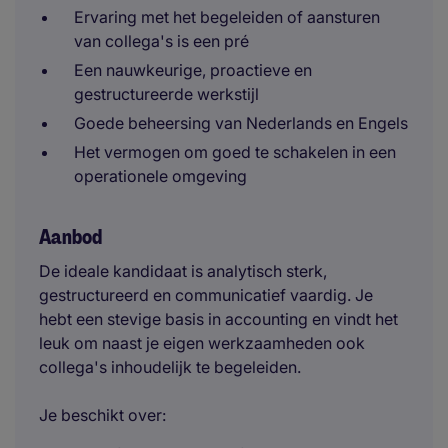
Ervaring met het begeleiden of aansturen
van collega's is een pré
Een nauwkeurige, proactieve en
gestructureerde werkstijl
Goede beheersing van Nederlands en Engels
Het vermogen om goed te schakelen in een
operationele omgeving
Aanbod
De ideale kandidaat is analytisch sterk,
gestructureerd en communicatief vaardig. Je
hebt een stevige basis in accounting en vindt het
leuk om naast je eigen werkzaamheden ook
collega's inhoudelijk te begeleiden.
Je beschikt over: