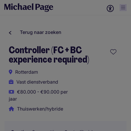
Terug naar zoeken
Controller (FC + BC
experience required)
Rotterdam
Vast dienstverband
€80.000 - €90.000 per
jaar
Thuiswerken/hybride