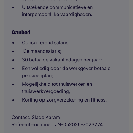
Uitstekende communicatieve en
interpersoonlijke vaardigheden.
Aanbod
Concurrerend salaris;
13e maandsalaris;
30 betaalde vakantiedagen per jaar;
Een volledig door de werkgever betaald
pensioenplan;
Mogelijkheid tot thuiswerken en
thuiswerkvergoeding;
Korting op zorgverzekering en fitness.
Contact
Slade Karam
Referentienummer
JN-052026-7023274