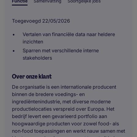
Functie
Samenvatting
Soortgelijke jobs
Toegevoegd 22/05/2026
Vertalen van financiële data naar heldere
inzichten
Sparren met verschillende interne
stakeholders
Over onze klant
De organisatie is een internationale producent
binnen de bredere voedings- en
ingrediëntenindustrie, met diverse moderne
productielocaties verspreid over Europa. Het
bedrijf levert een gevarieerd portfolio aan
hoogwaardige producten voor zowel food- als
non‑food toepassingen en werkt nauw samen met