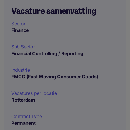
Vacature samenvatting
Sector
Finance
Sub Sector
Financial Controlling / Reporting
Industrie
FMCG (Fast Moving Consumer Goods)
Vacatures per locatie
Rotterdam
Contract Type
Permanent