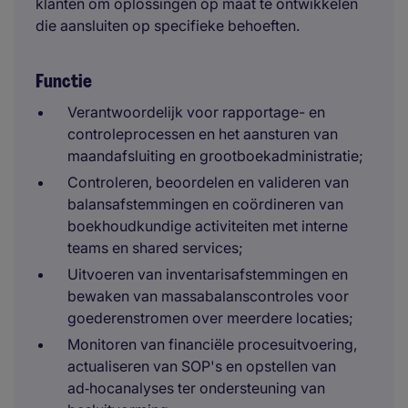
klanten om oplossingen op maat te ontwikkelen
die aansluiten op specifieke behoeften.
Functie
Verantwoordelijk voor rapportage- en
controleprocessen en het aansturen van
maandafsluiting en grootboekadministratie;
Controleren, beoordelen en valideren van
balansafstemmingen en coördineren van
boekhoudkundige activiteiten met interne
teams en shared services;
Uitvoeren van inventarisafstemmingen en
bewaken van massabalanscontroles voor
goederenstromen over meerdere locaties;
Monitoren van financiële procesuitvoering,
actualiseren van SOP's en opstellen van
ad‑hocanalyses ter ondersteuning van