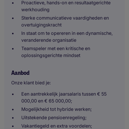
Proactieve, hands-on en resultaatgerichte
werkhouding
Sterke communicatieve vaardigheden en
overtuigingskracht
In staat om te opereren in een dynamische,
veranderende organisatie
Teamspeler met een kritische en
oplossingsgerichte mindset
Aanbod
Onze klant bied je:
Een aantrekkelijk jaarsalaris tussen € 55
000,00 en € 65 000,00;
Mogelijkheid tot hybride werken;
Uitstekende pensioenregeling;
Vakantiegeld en extra voordelen;