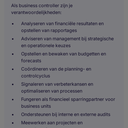
Als business controller zijn je
verantwoordelijkheden:
Analyseren van financiële resultaten en
opstellen van rapportages
Adviseren van management bij strategische
en operationele keuzes
Opstellen en bewaken van budgetten en
forecasts
Coördineren van de planning- en
controlcyclus
Signaleren van verbeterkansen en
optimaliseren van processen
Fungeren als financieel sparringpartner voor
business units
Ondersteunen bij interne en externe audits
Meewerken aan projecten en