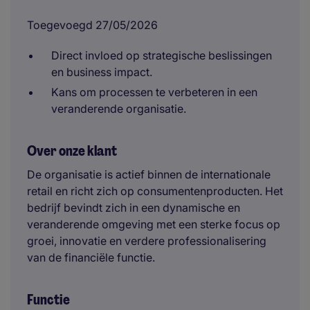
Toegevoegd 27/05/2026
Direct invloed op strategische beslissingen
en business impact.
Kans om processen te verbeteren in een
veranderende organisatie.
Over onze klant
De organisatie is actief binnen de internationale
retail en richt zich op consumentenproducten. Het
bedrijf bevindt zich in een dynamische en
veranderende omgeving met een sterke focus op
groei, innovatie en verdere professionalisering
van de financiële functie.
Functie