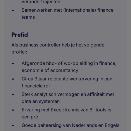
verandertrajecten
Samenwerken met (internationale) finance
teams
Profiel
Als business controller heb je het volgende
profiel:
Afgeronde hbo- of wo-opleiding in finance,
economie of accountancy
Circa 3 jaar relevante werkervaring in een
financiële rol
Sterk analytisch vermogen en affiniteit met
data en systemen
Ervaring met Excel; kennis van BI-tools is
een pré
Goede beheersing van Nederlands en Engels