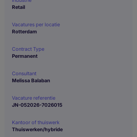
Industrie
Retail
Vacatures per locatie
Rotterdam
Contract Type
Permanent
Consultant
Melissa Balaban
Vacature referentie
JN-052026-7026015
Kantoor of thuiswerk
Thuiswerken/hybride