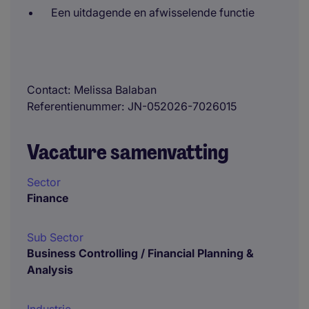
Een uitdagende en afwisselende functie
Contact
Melissa Balaban
Referentienummer
JN-052026-7026015
Vacature samenvatting
Sector
Finance
Sub Sector
Business Controlling / Financial Planning &
Analysis