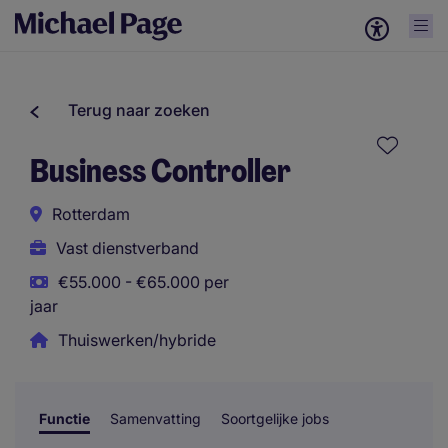
Terug naar zoeken
Business Controller
Rotterdam
Vast dienstverband
€55.000 - €65.000 per
jaar
Thuiswerken/hybride
Functie
Samenvatting
Soortgelijke jobs