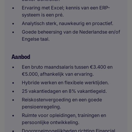
Ervaring met Excel; kennis van een ERP-
systeem is een pré.
Analytisch sterk, nauwkeurig en proactief.
Goede beheersing van de Nederlandse en/of
Engelse taal.
Aanbod
Een bruto maandsalaris tussen €3.400 en
€5.000, afhankelijk van ervaring.
Hybride werken en flexibele werktijden.
25 vakantiedagen en 8% vakantiegeld.
Reiskostenvergoeding en een goede
pensioenregeling.
Ruimte voor opleidingen, trainingen en
persoonlijke ontwikkeling.
Doorgroeimogelijkheden richting Financial