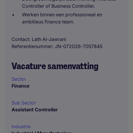
Controller of Business Controller.
Werken binnen een professioneel en
ambitieus finance team.
Contact
Lath Al-Jawrani
Referentienummer
JN-072026-7057845
Vacature samenvatting
Sector
Finance
Sub Sector
Assistant Controller
Industrie