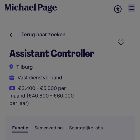
Terug naar zoeken
Assistant Controller
Tilburg
Vast dienstverband
€3.400 - €5.000 per
maand (€40.800 - €60.000
per jaar)
Functie
Samenvatting
Soortgelijke jobs