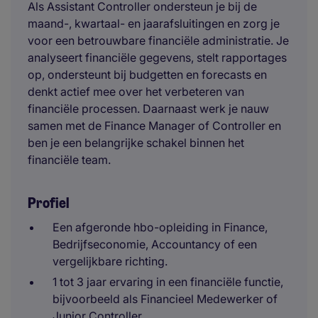
Als Assistant Controller ondersteun je bij de
maand-, kwartaal- en jaarafsluitingen en zorg je
voor een betrouwbare financiële administratie. Je
analyseert financiële gegevens, stelt rapportages
op, ondersteunt bij budgetten en forecasts en
denkt actief mee over het verbeteren van
financiële processen. Daarnaast werk je nauw
samen met de Finance Manager of Controller en
ben je een belangrijke schakel binnen het
financiële team.
Profiel
Een afgeronde hbo-opleiding in Finance,
Bedrijfseconomie, Accountancy of een
vergelijkbare richting.
1 tot 3 jaar ervaring in een financiële functie,
bijvoorbeeld als Financieel Medewerker of
Junior Controller.