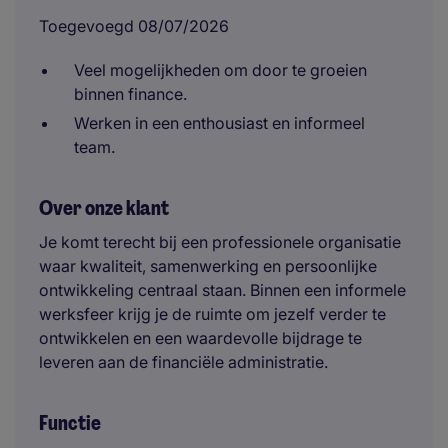
Toegevoegd 08/07/2026
Veel mogelijkheden om door te groeien
binnen finance.
Werken in een enthousiast en informeel
team.
Over onze klant
Je komt terecht bij een professionele organisatie
waar kwaliteit, samenwerking en persoonlijke
ontwikkeling centraal staan. Binnen een informele
werksfeer krijg je de ruimte om jezelf verder te
ontwikkelen en een waardevolle bijdrage te
leveren aan de financiële administratie.
Functie