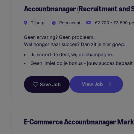
Accountmanager (Recruitment and S
Tilburg
Permanent
€2.700 - €3.500 pe
Geen ervaring? Geen probleem.
Wel honger naar succes? Dan zit je hier goed.
Jij scoort de deal, wij de champagne.
Geen limiet op je bonus - jouw succes bepaalt
View Job
Save Job
E-Commerce Accountmanager Mark