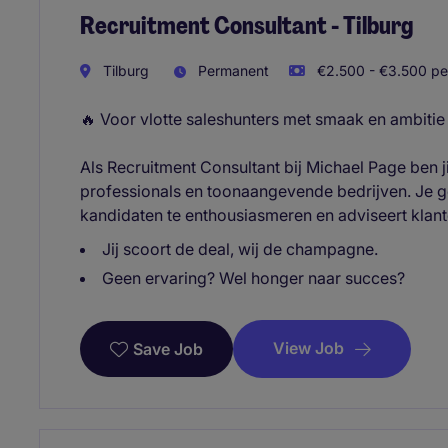
Recruitment Consultant - Tilburg
Tilburg
Permanent
€2.500 - €3.500 pe
🔥 Voor vlotte saleshunters met smaak en ambitie
Als Recruitment Consultant bij Michael Page ben j
professionals en toonaangevende bedrijven. Je g
kandidaten te enthousiasmeren en adviseert klante
Jij scoort de deal, wij de champagne.
Geen ervaring? Wel honger naar succes?
View Job
Save Job