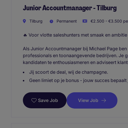
Junior Accountmanager - Tilburg
Tilburg
Permanent
€2.500 - €3.500 pe
🔥 Voor vlotte saleshunters met smaak en ambitie
Als Junior Accountmanager bij Michael Page ben j
professionals en toonaangevende bedrijven. Je g
kandidaten te enthousiasmeren en adviseert klante
Jij scoort de deal, wij de champagne.
Geen limiet op je bonus - jouw succes bepaalt
View Job
Save Job