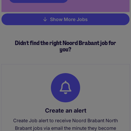
Show More Jobs
Pagination
Didn't find the right Noord Brabant job for
you?
Create an alert
Create Job alert to receive Noord Brabant North
Brabant jobs via email the minute they become