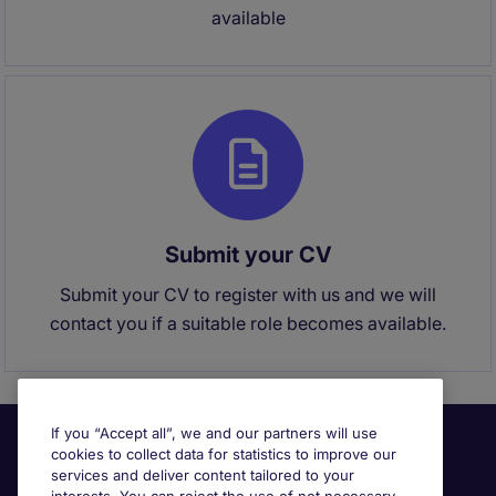
available
Submit your CV
Submit your CV to register with us and we will
contact you if a suitable role becomes available.
If you “Accept all”, we and our partners will use
cookies to collect data for statistics to improve our
services and deliver content tailored to your