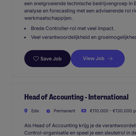
een snelgroeiende technische bedrijvengroep in E
analyse en forecasting met een adviserende rol ri
werkmaatschappijen.
Brede Controller-rol met veel impact.
Veel verantwoordelijkheid en groeimogelijkhe
View Job
Save Job
Head of Accounting - International
Ede
Permanent
€110.000 - €130.000 p
Als Head of Accounting krijg je de verantwoordel
Control-organisatie en speel je een sleutelrol in 