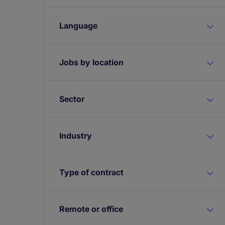
Language
Jobs by location
Sector
Industry
Type of contract
Remote or office