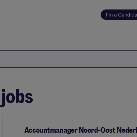
I'm a Candida
 jobs
Accountmanager Noord-Oost Nederl