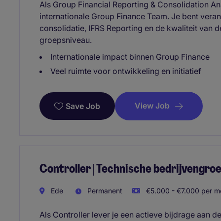
Als Group Financial Reporting & Consolidation Ana
internationale Group Finance Team. Je bent vera
consolidatie, IFRS Reporting en de kwaliteit van 
groepsniveau.
Internationale impact binnen Group Finance
Veel ruimte voor ontwikkeling en initiatief
View Job
Save Job
Controller | Technische bedrijvengroe
Ede
Permanent
€5.000 - €7.000 per m
Als Controller lever je een actieve bijdrage aan d