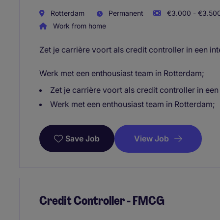
Rotterdam
Permanent
€3.000 - €3.500
Work from home
Zet je carrière voort als credit controller in een in
Werk met een enthousiast team in Rotterdam;
Zet je carrière voort als credit controller in een
Werk met een enthousiast team in Rotterdam;
View Job
Save Job
Credit Controller - FMCG