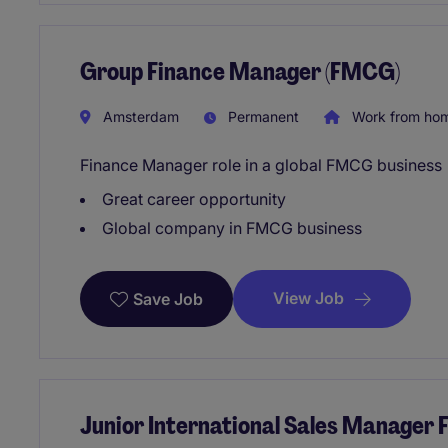
Group Finance Manager (FMCG)
Amsterdam
Permanent
Work from ho
Finance Manager role in a global FMCG business
Great career opportunity
Global company in FMCG business
View Job
Save Job
Junior International Sales Manager