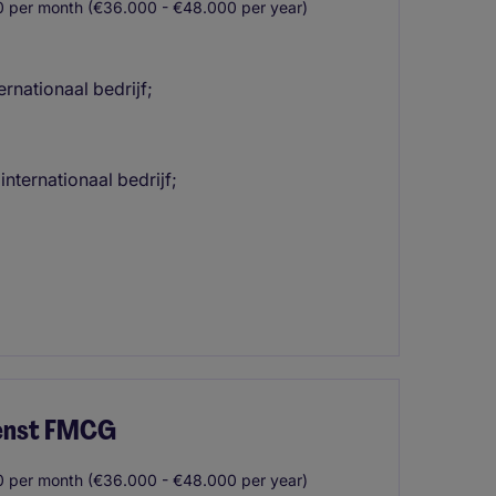
 per month (€36.000 - €48.000 per year)
ternationaal bedrijf;
 internationaal bedrijf;
enst FMCG
 per month (€36.000 - €48.000 per year)