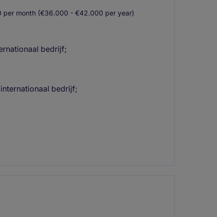
 per month (€36.000 - €42.000 per year)
ternationaal bedrijf;
 internationaal bedrijf;