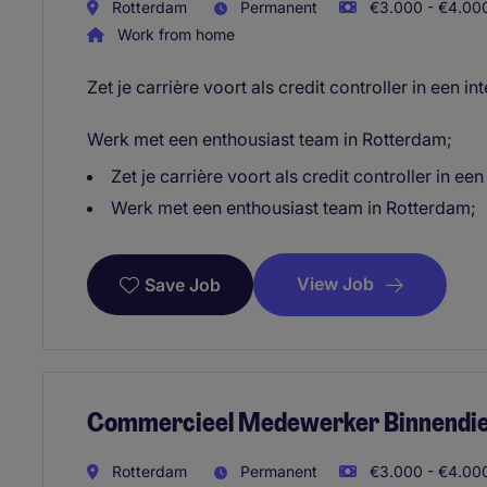
Rotterdam
Permanent
€3.000 - €4.000
Work from home
Zet je carrière voort als credit controller in een in
Werk met een enthousiast team in Rotterdam;
Zet je carrière voort als credit controller in een
Werk met een enthousiast team in Rotterdam;
View Job
Save Job
Commercieel Medewerker Binnendi
Rotterdam
Permanent
€3.000 - €4.000