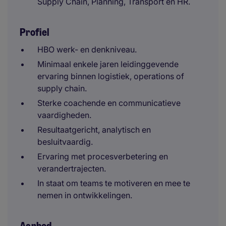
Supply Chain, Planning, Transport en HR.
Profiel
HBO werk- en denkniveau.
Minimaal enkele jaren leidinggevende
ervaring binnen logistiek, operations of
supply chain.
Sterke coachende en communicatieve
vaardigheden.
Resultaatgericht, analytisch en
besluitvaardig.
Ervaring met procesverbetering en
verandertrajecten.
In staat om teams te motiveren en mee te
nemen in ontwikkelingen.