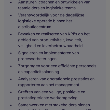
Aansturen, coachen en ontwikkelen van
teamleiders en logistieke teams.
Verantwoordelijk voor de dagelijkse
logistieke operatie binnen het
distributiecentrum.
Bewaken en realiseren van KPI's op het
gebied van productiviteit, kwaliteit,
veiligheid en leverbetrouwbaarheid.
Signaleren en implementeren van
procesverbeteringen.
Zorgdragen voor een efficiënte personeels-
en capaciteitsplanning.
Analyseren van operationele prestaties en
rapporteren aan het management.
Creëren van een veilige, positieve en
prestatiegerichte werkomgeving.
Samenwerken met stakeholders binnen