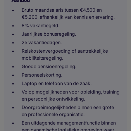
Aanbod
Bruto maandsalaris tussen €4.500 en
€5.200, afhankelijk van kennis en ervaring.
8% vakantiegeld.
Jaarlijkse bonusregeling.
25 vakantiedagen.
Reiskostenvergoeding of aantrekkelijke
mobiliteitsregeling.
Goede pensioenregeling.
Personeelskorting.
Laptop en telefoon van de zaak.
Volop mogelijkheden voor opleiding, training
en persoonlijke ontwikkeling.
Doorgroeimogelijkheden binnen een grote
en professionele organisatie.
Een uitdagende managementfunctie binnen
een dynamische logistieke omgeving waar