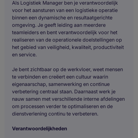
Als Logistiek Manager ben je verantwoordelijk
voor het aansturen van een logistieke operatie
binnen een dynamische en resultaatgerichte
omgeving. Je geeft leiding aan meerdere
teamleiders en bent verantwoordelijk voor het
realiseren van de operationele doelstellingen op
het gebied van veiligheid, kwaliteit, productiviteit
en service.
Je bent zichtbaar op de werkvloer, weet mensen
te verbinden en creëert een cultuur waarin
eigenaarschap, samenwerking en continue
verbetering centraal staan. Daarnaast werk je
nauw samen met verschillende interne afdelingen
om processen verder te optimaliseren en de
dienstverlening continu te verbeteren.
Verantwoordelijkheden