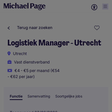
Terug naar zoeken
Logistiek Manager - Utrecht
Utrecht
Vast dienstverband
€4 - €5 per maand (€54
- €62 per jaar)
Functie
Samenvatting
Soortgelijke jobs