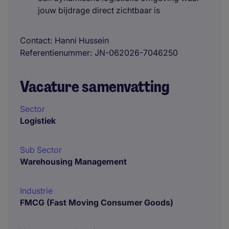
jouw bijdrage direct zichtbaar is
Contact
Hanni Hussein
Referentienummer
JN-062026-7046250
Vacature samenvatting
Sector
Logistiek
Sub Sector
Warehousing Management
Industrie
FMCG (Fast Moving Consumer Goods)