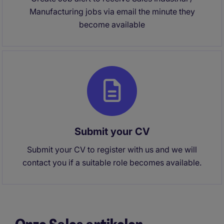
Manufacturing jobs via email the minute they
become available
Submit your CV
Submit your CV to register with us and we will
contact you if a suitable role becomes available.