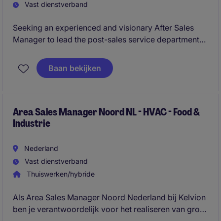
Vast dienstverband
Seeking an experienced and visionary After Sales
Manager to lead the post-sales service department
for both digital and hardware products.
Baan bekijken
Area Sales Manager Noord NL - HVAC - Food &
Industrie
Nederland
Vast dienstverband
Thuiswerken/hybride
Als Area Sales Manager Noord Nederland bij Kelvion
ben je verantwoordelijk voor het realiseren van groei