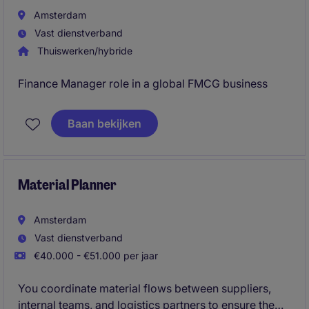
Amsterdam
Vast dienstverband
Thuiswerken/hybride
Finance Manager role in a global FMCG business
Baan bekijken
Material Planner
Amsterdam
Vast dienstverband
€40.000 - €51.000 per jaar
You coordinate material flows between suppliers,
internal teams, and logistics partners to ensure the