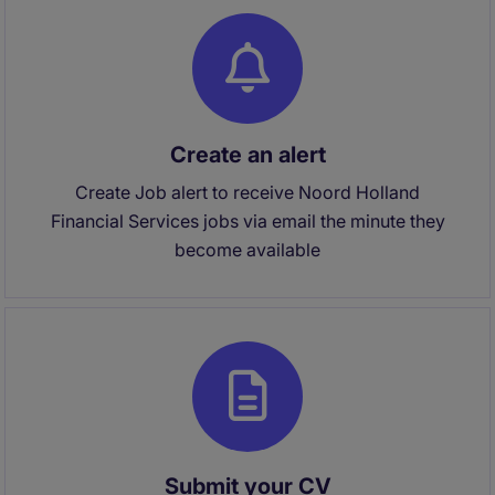
Create an alert
Create Job alert to receive Noord Holland
Financial Services jobs via email the minute they
become available
Submit your CV