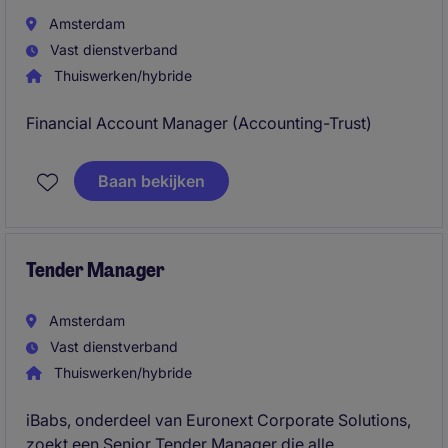
Amsterdam
Vast dienstverband
Thuiswerken/hybride
Financial Account Manager (Accounting-Trust)
Baan bekijken
Tender Manager
Amsterdam
Vast dienstverband
Thuiswerken/hybride
iBabs, onderdeel van Euronext Corporate Solutions,
zoekt een Senior Tender Manager die alle