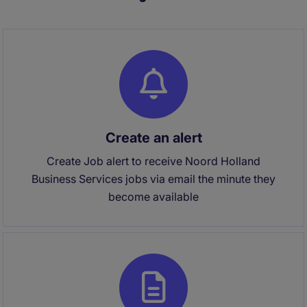
Create an alert
Create Job alert to receive Noord Holland
Business Services jobs via email the minute they
become available