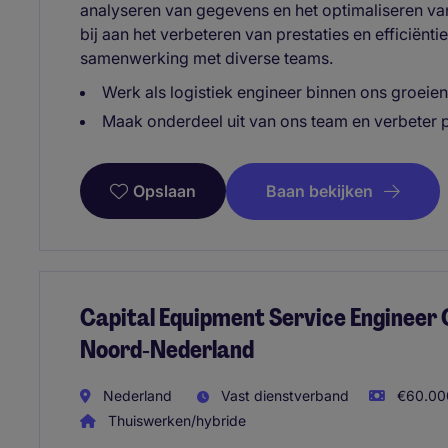
analyseren van gegevens en het optimaliseren va
bij aan het verbeteren van prestaties en efficiënt
samenwerking met diverse teams.
Werk als logistiek engineer binnen ons groeien
Maak onderdeel uit van ons team en verbeter 
Baan bekijken
Opslaan
Capital Equipment Service Engineer 
Noord‑Nederland
Nederland
Vast dienstverband
€60.000
Thuiswerken/hybride