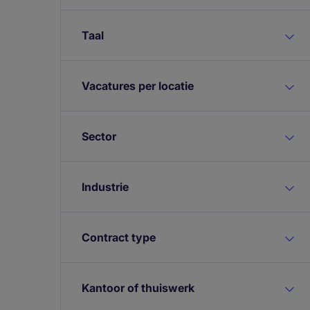
Taal
Vacatures per locatie
Sector
Industrie
Contract type
Kantoor of thuiswerk