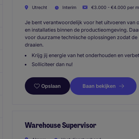
Utrecht
Interim
€3.000 - €4.000 per m
Je bent verantwoordelijk voor het uitvoeren van
en installaties binnen de productieomgeving. Daar
voor duurzame technische oplossingen zodat de in
draaien.
Krijg jij energie van het onderhouden en verb
Solliciteer dan nu!
Baan bekijken
Opslaan
Warehouse Supervisor