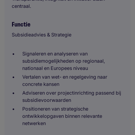
centraal.
Functie
Subsidieadvies & Strategie
Signaleren en analyseren van
subsidiemogelijkheden op regionaal,
nationaal en Europees niveau
Vertalen van wet- en regelgeving naar
concrete kansen
Adviseren over projectinrichting passend bij
subsidievoorwaarden
Positioneren van strategische
ontwikkelopgaven binnen relevante
netwerken