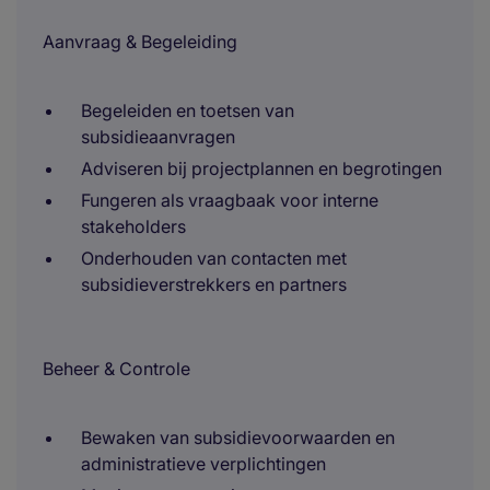
Aanvraag & Begeleiding
Begeleiden en toetsen van
subsidieaanvragen
Adviseren bij projectplannen en begrotingen
Fungeren als vraagbaak voor interne
stakeholders
Onderhouden van contacten met
subsidieverstrekkers en partners
Beheer & Controle
Bewaken van subsidievoorwaarden en
administratieve verplichtingen