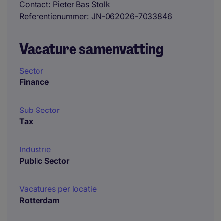
Contact
Pieter Bas Stolk
Referentienummer
JN-062026-7033846
Vacature samenvatting
Sector
Finance
Sub Sector
Tax
Industrie
Public Sector
Vacatures per locatie
Rotterdam