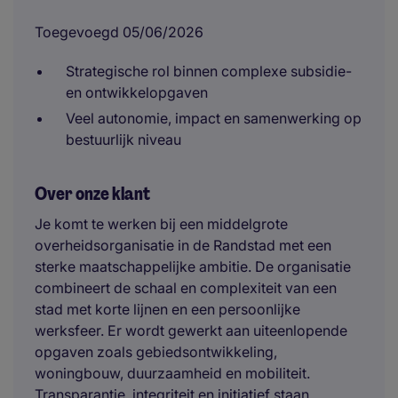
Toegevoegd 05/06/2026
Strategische rol binnen complexe subsidie-
en ontwikkelopgaven
Veel autonomie, impact en samenwerking op
bestuurlijk niveau
Over onze klant
Je komt te werken bij een middelgrote
overheidsorganisatie in de Randstad met een
sterke maatschappelijke ambitie. De organisatie
combineert de schaal en complexiteit van een
stad met korte lijnen en een persoonlijke
werksfeer. Er wordt gewerkt aan uiteenlopende
opgaven zoals gebiedsontwikkeling,
woningbouw, duurzaamheid en mobiliteit.
Transparantie, integriteit en initiatief staan