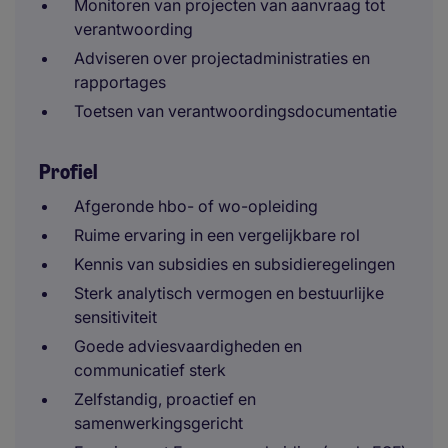
Monitoren van projecten van aanvraag tot
verantwoording
Adviseren over projectadministraties en
rapportages
Toetsen van verantwoordingsdocumentatie
Profiel
Afgeronde hbo- of wo-opleiding
Ruime ervaring in een vergelijkbare rol
Kennis van subsidies en subsidieregelingen
Sterk analytisch vermogen en bestuurlijke
sensitiviteit
Goede adviesvaardigheden en
communicatief sterk
Zelfstandig, proactief en
samenwerkingsgericht