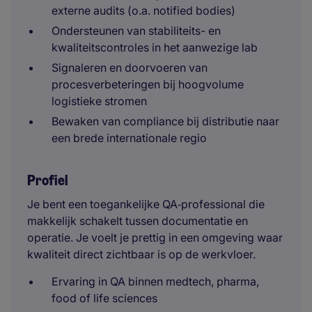
externe audits (o.a. notified bodies)
Ondersteunen van stabiliteits- en
kwaliteitscontroles in het aanwezige lab
Signaleren en doorvoeren van
procesverbeteringen bij hoogvolume
logistieke stromen
Bewaken van compliance bij distributie naar
een brede internationale regio
Profiel
Je bent een toegankelijke QA‑professional die
makkelijk schakelt tussen documentatie en
operatie. Je voelt je prettig in een omgeving waar
kwaliteit direct zichtbaar is op de werkvloer.
Ervaring in QA binnen medtech, pharma,
food of life sciences