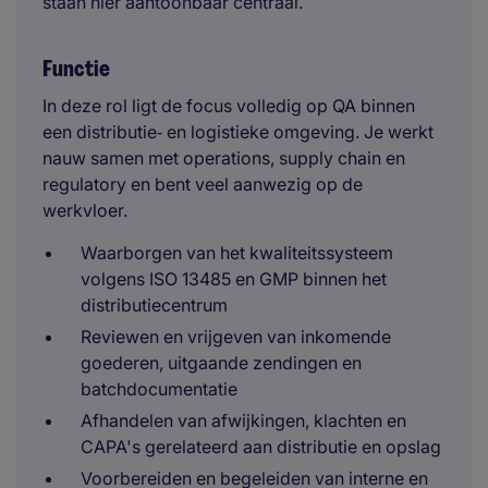
staan hier aantoonbaar centraal.
Functie
In deze rol ligt de focus volledig op QA binnen
een distributie‑ en logistieke omgeving. Je werkt
nauw samen met operations, supply chain en
regulatory en bent veel aanwezig op de
werkvloer.
Waarborgen van het kwaliteitssysteem
volgens ISO 13485 en GMP binnen het
distributiecentrum
Reviewen en vrijgeven van inkomende
goederen, uitgaande zendingen en
batchdocumentatie
Afhandelen van afwijkingen, klachten en
CAPA's gerelateerd aan distributie en opslag
Voorbereiden en begeleiden van interne en