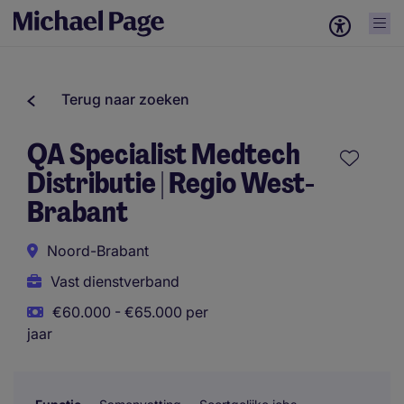
Terug naar zoeken
QA Specialist Medtech
Distributie | Regio West-
Brabant
Noord-Brabant
Vast dienstverband
€60.000 - €65.000 per
jaar