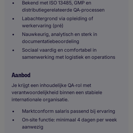
Bekend met ISO 13485, GMP en
distributiegerelateerde QA‑processen
Labachtergrond via opleiding of
werkervaring (pré)
Nauwkeurig, analytisch en sterk in
documentatiebeoordeling
Sociaal vaardig en comfortabel in
samenwerking met logistiek en operations
Aanbod
Je krijgt een inhoudelijke QA‑rol met
verantwoordelijkheid binnen een stabiele
internationale organisatie.
Marktconform salaris passend bij ervaring
On‑site functie: minimaal 4 dagen per week
aanwezig