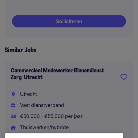
Solliciteren
Similar Jobs
Commercieel Medewerker Binnendienst
Zorg | Utrecht
Utrecht
Vast dienstverband
€50.000 - €55.000 per jaar
Thuiswerken/hybride