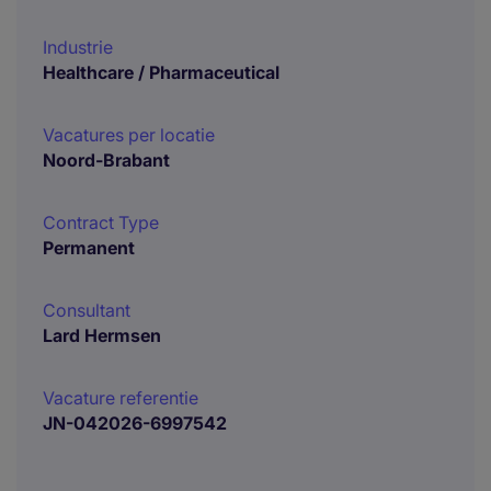
Industrie
Healthcare / Pharmaceutical
Vacatures per locatie
Noord-Brabant
Contract Type
Permanent
Consultant
Lard Hermsen
Vacature referentie
JN-042026-6997542