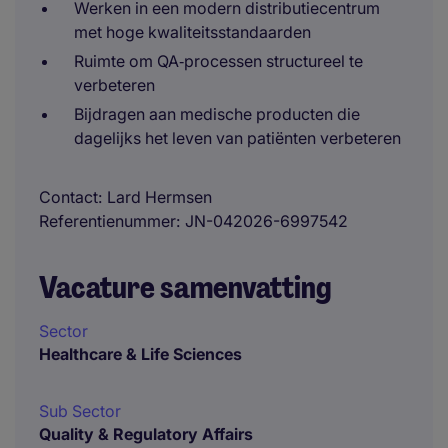
Werken in een modern distributiecentrum
met hoge kwaliteitsstandaarden
Ruimte om QA‑processen structureel te
verbeteren
Bijdragen aan medische producten die
dagelijks het leven van patiënten verbeteren
Contact
Lard Hermsen
Referentienummer
JN-042026-6997542
Vacature samenvatting
Sector
Healthcare & Life Sciences
Sub Sector
Quality & Regulatory Affairs