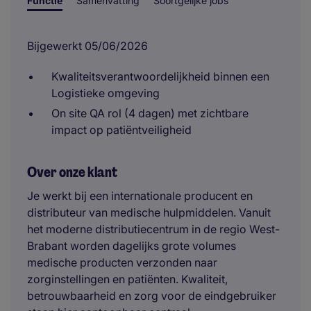
Functie
Samenvatting
Soortgelijke jobs
Bijgewerkt 05/06/2026
Kwaliteitsverantwoordelijkheid binnen een
Logistieke omgeving
On site QA rol (4 dagen) met zichtbare
impact op patiëntveiligheid
Over onze klant
Je werkt bij een internationale producent en
distributeur van medische hulpmiddelen. Vanuit
het moderne distributiecentrum in de regio West-
Brabant worden dagelijks grote volumes
medische producten verzonden naar
zorginstellingen en patiënten. Kwaliteit,
betrouwbaarheid en zorg voor de eindgebruiker