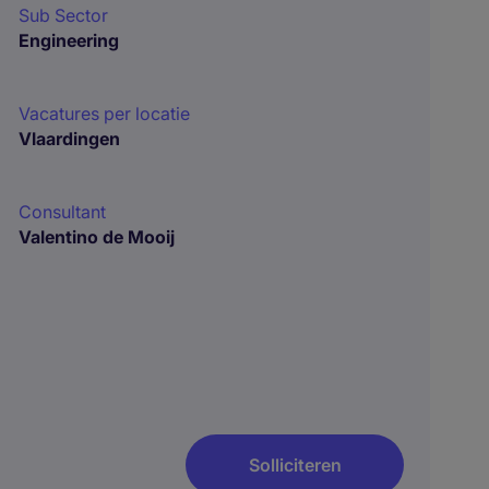
Sub Sector
Engineering
Vacatures per locatie
Vlaardingen
Consultant
Valentino de Mooij
Solliciteren