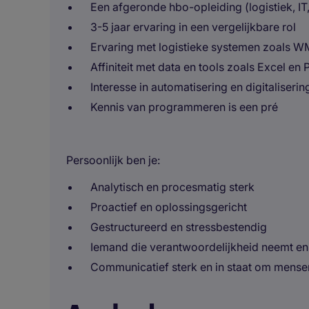
Een afgeronde hbo-opleiding (logistiek, IT
3-5 jaar ervaring in een vergelijkbare rol
Ervaring met logistieke systemen zoals 
Affiniteit met data en tools zoals Excel en
Interesse in automatisering en digitaliserin
Kennis van programmeren is een pré
Persoonlijk ben je:
Analytisch en procesmatig sterk
Proactief en oplossingsgericht
Gestructureerd en stressbestendig
Iemand die verantwoordelijkheid neemt e
Communicatief sterk en in staat om mense