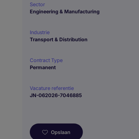
Sector
Engineering & Manufacturing
Industrie
Transport & Distribution
Contract Type
Permanent
Vacature referentie
JN-062026-7046885
Opslaan