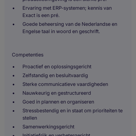
Ervaring met ERP-systemen; kennis van
Exact is een pré.
Goede beheersing van de Nederlandse en
Engelse taal in woord en geschrift.
Competenties
Proactief en oplossingsgericht
Zelfstandig en besluitvaardig
Sterke communicatieve vaardigheden
Nauwkeurig en gestructureerd
Goed in plannen en organiseren
Stressbestendig en in staat om prioriteiten te
stellen
Samenwerkingsgericht
Initiatiefrijk en verbetergericht