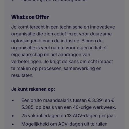
What's on Offer
Je komt terecht in een technische en innovatieve
organisatie die zich actief inzet voor duurzame
oplossingen binnen de industrie. Binnen de
organisatie is veel ruimte voor eigen initiatief,
eigenaarschap en het aandragen van
verbeteringen. Je krijgt de kans om echt impact
te maken op processen, samenwerking en
resultaten.
Je kunt rekenen op:
Een bruto maandsalaris tussen € 3.391 en €
5.385, op basis van een 40-urige werkweek.
25 vakantiedagen en 13 ADV-dagen per jaar.
Mogelijkheid om ADV-dagen uit te ruilen