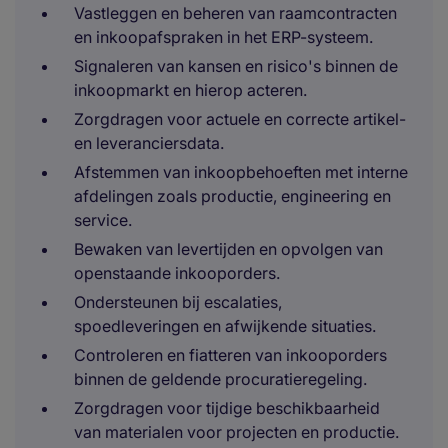
Vastleggen en beheren van raamcontracten
en inkoopafspraken in het ERP-systeem.
Signaleren van kansen en risico's binnen de
inkoopmarkt en hierop acteren.
Zorgdragen voor actuele en correcte artikel-
en leveranciersdata.
Afstemmen van inkoopbehoeften met interne
afdelingen zoals productie, engineering en
service.
Bewaken van levertijden en opvolgen van
openstaande inkooporders.
Ondersteunen bij escalaties,
spoedleveringen en afwijkende situaties.
Controleren en fiatteren van inkooporders
binnen de geldende procuratieregeling.
Zorgdragen voor tijdige beschikbaarheid
van materialen voor projecten en productie.