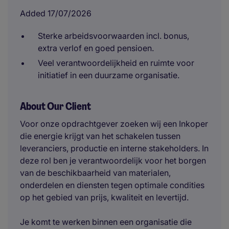
Added 17/07/2026
Sterke arbeidsvoorwaarden incl. bonus,
extra verlof en goed pensioen.
Veel verantwoordelijkheid en ruimte voor
initiatief in een duurzame organisatie.
About Our Client
Voor onze opdrachtgever zoeken wij een Inkoper
die energie krijgt van het schakelen tussen
leveranciers, productie en interne stakeholders. In
deze rol ben je verantwoordelijk voor het borgen
van de beschikbaarheid van materialen,
onderdelen en diensten tegen optimale condities
op het gebied van prijs, kwaliteit en levertijd.
Je komt te werken binnen een organisatie die