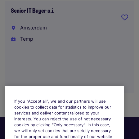
Senior IT Buyer a.i.
Amsterdam
Temp
If you “Accept all”, we and our partners will use
cookies to collect data for statistics to improve our
services and deliver content tailored to your
interests. You can reject the use of not necessary
cookies by clicking “Only necessary”. In this case,
we will only set cookies that are strictly necessary
for the proper use and functionality of our website