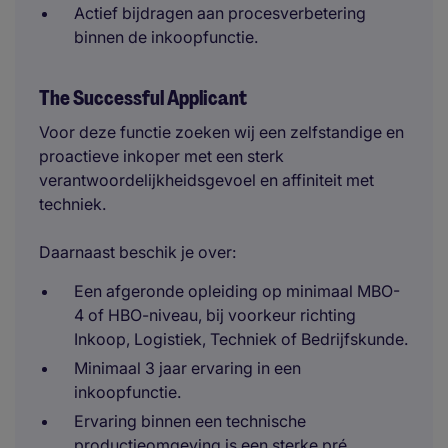
Actief bijdragen aan procesverbetering
binnen de inkoopfunctie.
The Successful Applicant
Voor deze functie zoeken wij een zelfstandige en
proactieve inkoper met een sterk
verantwoordelijkheidsgevoel en affiniteit met
techniek.
Daarnaast beschik je over:
Een afgeronde opleiding op minimaal MBO-
4 of HBO-niveau, bij voorkeur richting
Inkoop, Logistiek, Techniek of Bedrijfskunde.
Minimaal 3 jaar ervaring in een
inkoopfunctie.
Ervaring binnen een technische
productieomgeving is een sterke pré.