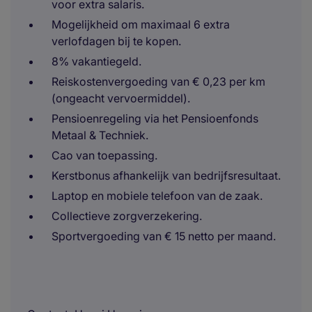
voor extra salaris.
Mogelijkheid om maximaal 6 extra
verlofdagen bij te kopen.
8% vakantiegeld.
Reiskostenvergoeding van € 0,23 per km
(ongeacht vervoermiddel).
Pensioenregeling via het Pensioenfonds
Metaal & Techniek.
Cao van toepassing.
Kerstbonus afhankelijk van bedrijfsresultaat.
Laptop en mobiele telefoon van de zaak.
Collectieve zorgverzekering.
Sportvergoeding van € 15 netto per maand.