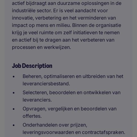
actief bijdraagt aan duurzame oplossingen in de
industriële sector. Er is veel aandacht voor
innovatie, verbetering en het verminderen van
impact op mens en milieu. Binnen de organisatie
krijg je veel ruimte om zelf initiatieven te nemen
en actief bij te dragen aan het verbeteren van
processen en werkwijzen.
Job Description
Beheren, optimaliseren en uitbreiden van het
leveranciersbestand.
Selecteren, beoordelen en ontwikkelen van
leveranciers.
Opvragen, vergelijken en beoordelen van
offertes.
Onderhandelen over prijzen,
leveringsvoorwaarden en contractafspraken.