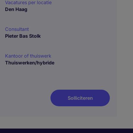
Vacatures per locatie
Den Haag
Consultant
Pieter Bas Stolk
Kantoor of thuiswerk
Thuiswerken/hybride
Solliciteren