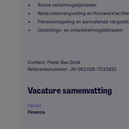
Ruime verlofmogelijkheden
Reiskostenvergoeding en thuiswerkfacilite
Pensioenregeling en aanvullende vergoed
Opleidings- en ontwikkelmogelijkheden
Contact
Pieter Bas Stolk
Referentienummer
JN-062026-7033855
Vacature samenvatting
Sector
Finance