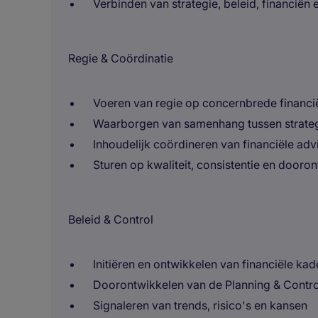
Verbinden van strategie, beleid, financiën 
Regie & Coördinatie
Voeren van regie op concernbrede financi
Waarborgen van samenhang tussen strategi
Inhoudelijk coördineren van financiële adv
Sturen op kwaliteit, consistentie en dooro
Beleid & Control
Initiëren en ontwikkelen van financiële kad
Doorontwikkelen van de Planning & Contro
Signaleren van trends, risico's en kansen