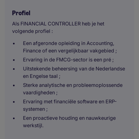
Profiel
Als FINANCIAL CONTROLLER heb je het
volgende profiel :
Een afgeronde opleiding in Accounting,
Finance of een vergelijkbaar vakgebied ;
Ervaring in de FMCG-sector is een pré ;
Uitstekende beheersing van de Nederlandse
en Engelse taal ;
Sterke analytische en probleemoplossende
vaardigheden ;
Ervaring met financiële software en ERP-
systemen ;
Een proactieve houding en nauwkeurige
werkstijl.