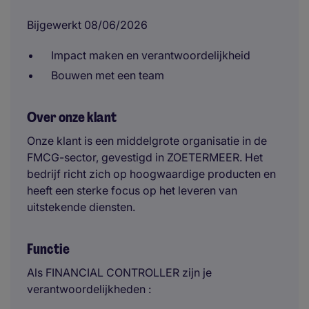
Bijgewerkt 08/06/2026
Impact maken en verantwoordelijkheid
Bouwen met een team
Over onze klant
Onze klant is een middelgrote organisatie in de
FMCG-sector, gevestigd in ZOETERMEER. Het
bedrijf richt zich op hoogwaardige producten en
heeft een sterke focus op het leveren van
uitstekende diensten.
Functie
Als FINANCIAL CONTROLLER zijn je
verantwoordelijkheden :