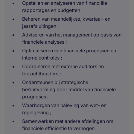
Opstellen en analyseren van financiële
rapportages en budgetten ;
Beheren van maandelijkse, kwartaal- en
jaarafsluitingen ;
Adviseren van het management op basis van
financiële analyses ;
Optimaliseren van financiële processen en
interne controles ;
Coördineren met externe auditors en
toezichthouders ;
Ondersteunen bij strategische
besluitvorming door middel van financiële
prognoses ;
Waarborgen van naleving van wet- en
regelgeving ;
Samenwerken met andere afdelingen om
financiële efficiëntie te verhogen.