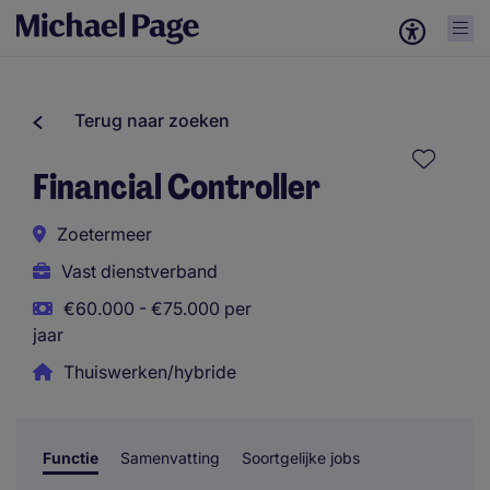
Terug naar zoeken
Financial Controller
Zoetermeer
Vast dienstverband
€60.000 - €75.000 per
jaar
Thuiswerken/hybride
Functie
Samenvatting
Soortgelijke jobs