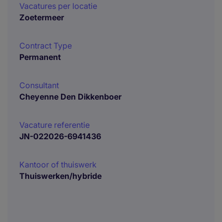
Vacatures per locatie
Zoetermeer
Contract Type
Permanent
Consultant
Cheyenne Den Dikkenboer
Vacature referentie
JN-022026-6941436
Kantoor of thuiswerk
Thuiswerken/hybride