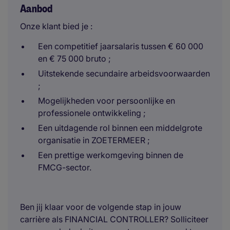
Aanbod
Onze klant bied je :
Een competitief jaarsalaris tussen € 60 000
en € 75 000 bruto ;
Uitstekende secundaire arbeidsvoorwaarden
;
Mogelijkheden voor persoonlijke en
professionele ontwikkeling ;
Een uitdagende rol binnen een middelgrote
organisatie in ZOETERMEER ;
Een prettige werkomgeving binnen de
FMCG-sector.
Ben jij klaar voor de volgende stap in jouw
carrière als FINANCIAL CONTROLLER? Solliciteer