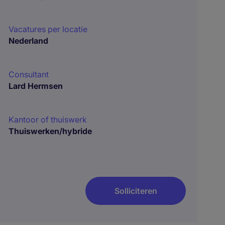
Vacatures per locatie
Nederland
Consultant
Lard Hermsen
Kantoor of thuiswerk
Thuiswerken/hybride
Solliciteren