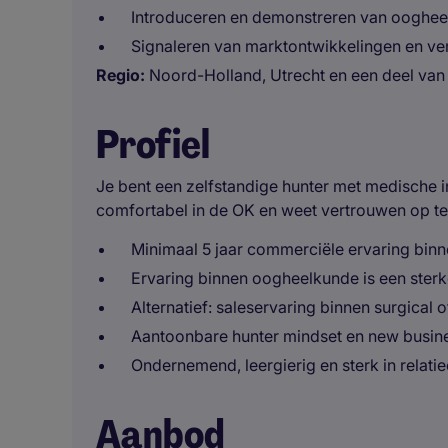
Introduceren en demonstreren van ooghee
Signaleren van marktontwikkelingen en ve
Regio:
Noord-Holland, Utrecht en een deel van
Profiel
Je bent een zelfstandige hunter met medische in
comfortabel in de OK en weet vertrouwen op te
Minimaal 5 jaar commerciële ervaring binn
Ervaring binnen oogheelkunde is een sterk
Alternatief: saleservaring binnen surgical
Aantoonbare hunter mindset en new busine
Ondernemend, leergierig en sterk in relat
Aanbod