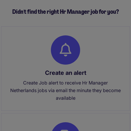
Didn't find the right Hr Manager job for you?
Create an alert
Create Job alert to receive Hr Manager
Netherlands jobs via email the minute they become
available