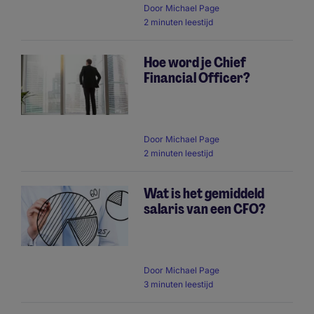
Door
Michael Page
2 minuten leestijd
Hoe word je Chief
Financial Officer?
Door
Michael Page
2 minuten leestijd
Wat is het gemiddeld
salaris van een CFO?
Door
Michael Page
3 minuten leestijd