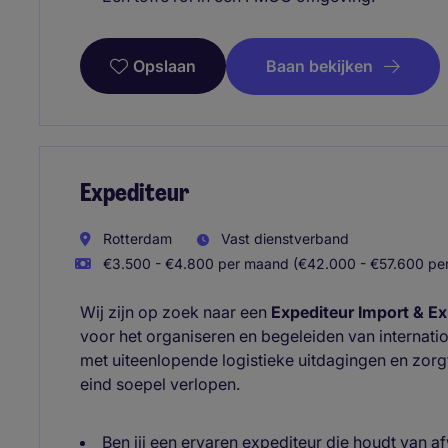
Baan bekijken
Opslaan
Expediteur
Rotterdam
Vast dienstverband
€3.500 - €4.800 per maand (€42.000 - €57.600 per 
Wij zijn op zoek naar een
Expediteur Import & Ex
voor het organiseren en begeleiden van internatio
met uiteenlopende logistieke uitdagingen en zorg
eind soepel verlopen.
Ben jij een ervaren expediteur die houdt van a