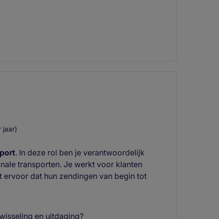
jaar)
port
. In deze rol ben je verantwoordelijk
nale transporten. Je werkt voor klanten
t ervoor dat hun zendingen van begin tot
fwisseling en uitdaging?