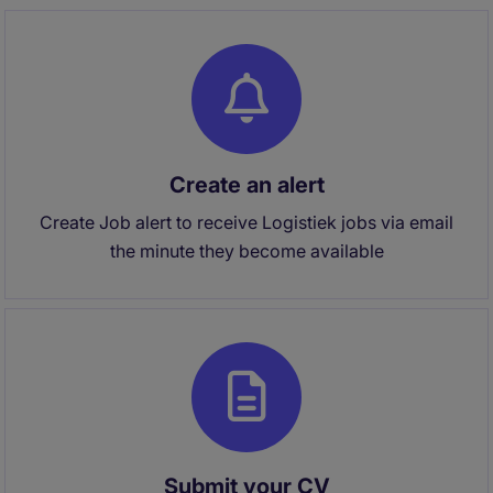
Create an alert
Create Job alert to receive Logistiek jobs via email
the minute they become available
Submit your CV