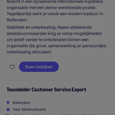
terecht in een dynamische internationale logistieke
organisatie met een sterke wereldwijde positie.
Tegelijkertijd werk je vanuit een modern kantoor in
Rotterdam.
Stabiliteit én ontwikkeling: Naast uitstekende
arbeidsvoorwaarden krijg je volop mogelijkheden
om jezelf verder te ontwikkelen binnen een
organisatie die groei, samenwerking en persoonlijke
ontwikkeling stimuleert.
Baan bekijken
Teamleider Customer Service Export
Rotterdam
Vast dienstverband