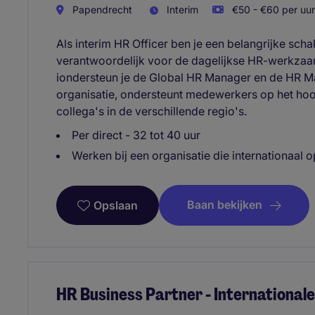
Papendrecht
Interim
€50 - €60 per uur
Als interim HR Officer ben je een belangrijke sch
verantwoordelijk voor de dagelijkse HR-werkzaa
iondersteun je de Global HR Manager en de HR Ma
organisatie, ondersteunt medewerkers op het hoo
collega's in de verschillende regio's.
Per direct - 32 tot 40 uur
Werken bij een organisatie die internationaal o
Baan bekijken
Opslaan
HR Business Partner - International