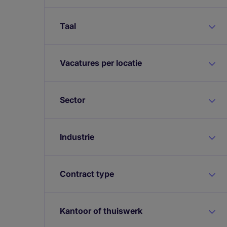
Taal
Vacatures per locatie
Sector
Industrie
Contract type
Kantoor of thuiswerk