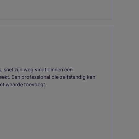
, snel zijn weg vindt binnen een
ekt. Een professional die zelfstandig kan
ect waarde toevoegt.