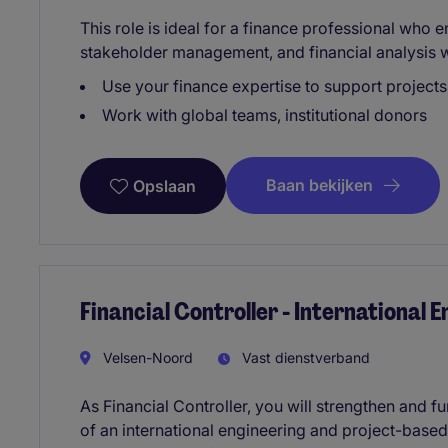
This role is ideal for a finance professional who 
stakeholder management, and financial analysis wi
Use your finance expertise to support projects
Work with global teams, institutional donors
Baan bekijken
Opslaan
Financial Controller - International 
Velsen-Noord
Vast dienstverband
As Financial Controller, you will strengthen and fu
of an international engineering and project-based