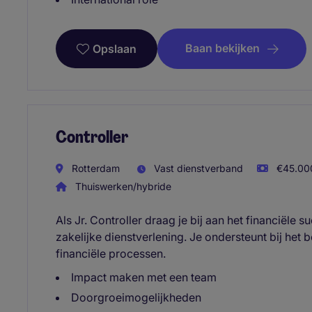
Baan bekijken
Opslaan
Controller
Rotterdam
Vast dienstverband
€45.000
Thuiswerken/hybride
Als Jr. Controller draag je bij aan het financiële 
zakelijke dienstverlening. Je ondersteunt bij het 
financiële processen.
Impact maken met een team
Doorgroeimogelijkheden