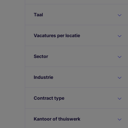
Taal
Vacatures per locatie
Sector
Industrie
Contract type
Kantoor of thuiswerk