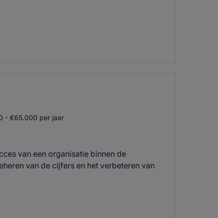
 - €65.000 per jaar
succes van een organisatie binnen de
beheren van de cijfers en het verbeteren van