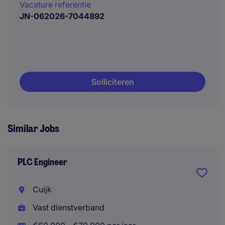
Vacature referentie
JN-062026-7044892
Solliciteren
Similar Jobs
PLC Engineer
Cuijk
Vast dienstverband