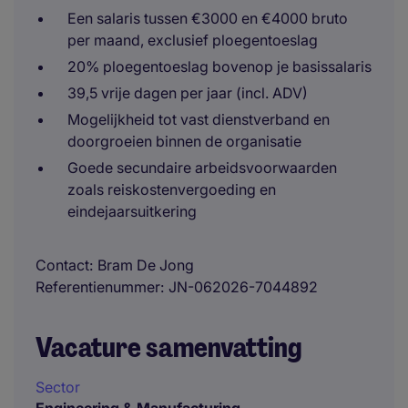
Een salaris tussen €3000 en €4000 bruto
per maand, exclusief ploegentoeslag
20% ploegentoeslag bovenop je basissalaris
39,5 vrije dagen per jaar (incl. ADV)
Mogelijkheid tot vast dienstverband en
doorgroeien binnen de organisatie
Goede secundaire arbeidsvoorwaarden
zoals reiskostenvergoeding en
eindejaarsuitkering
Contact
Bram De Jong
Referentienummer
JN-062026-7044892
Vacature samenvatting
Sector