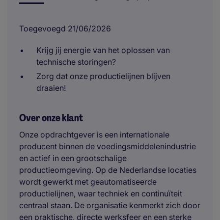
Toegevoegd 21/06/2026
Krijg jij energie van het oplossen van
technische storingen?
Zorg dat onze productielijnen blijven
draaien!
Over onze klant
Onze opdrachtgever is een internationale
producent binnen de voedingsmiddelenindustrie
en actief in een grootschalige
productieomgeving. Op de Nederlandse locaties
wordt gewerkt met geautomatiseerde
productielijnen, waar techniek en continuïteit
centraal staan. De organisatie kenmerkt zich door
een praktische, directe werksfeer en een sterke