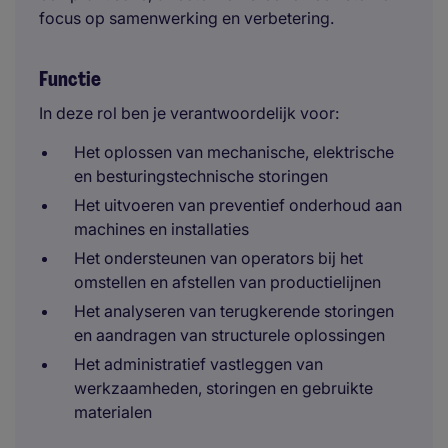
focus op samenwerking en verbetering.
Functie
In deze rol ben je verantwoordelijk voor:
Het oplossen van mechanische, elektrische
en besturingstechnische storingen
Het uitvoeren van preventief onderhoud aan
machines en installaties
Het ondersteunen van operators bij het
omstellen en afstellen van productielijnen
Het analyseren van terugkerende storingen
en aandragen van structurele oplossingen
Het administratief vastleggen van
werkzaamheden, storingen en gebruikte
materialen