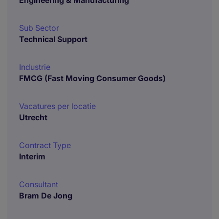
Engineering & Manufacturing
Sub Sector
Technical Support
Industrie
FMCG (Fast Moving Consumer Goods)
Vacatures per locatie
Utrecht
Contract Type
Interim
Consultant
Bram De Jong