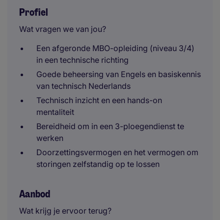
Profiel
Wat vragen we van jou?
Een afgeronde MBO-opleiding (niveau 3/4)
in een technische richting
Goede beheersing van Engels en basiskennis
van technisch Nederlands
Technisch inzicht en een hands-on
mentaliteit
Bereidheid om in een 3-ploegendienst te
werken
Doorzettingsvermogen en het vermogen om
storingen zelfstandig op te lossen
Aanbod
Wat krijg je ervoor terug?