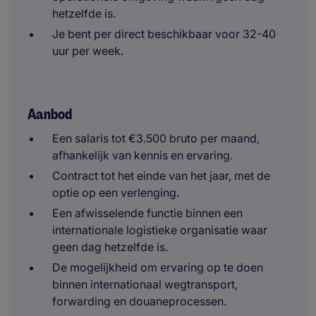
hetzelfde is.
Je bent per direct beschikbaar voor 32-40
uur per week.
Aanbod
Een salaris tot €3.500 bruto per maand,
afhankelijk van kennis en ervaring.
Contract tot het einde van het jaar, met de
optie op een verlenging.
Een afwisselende functie binnen een
internationale logistieke organisatie waar
geen dag hetzelfde is.
De mogelijkheid om ervaring op te doen
binnen internationaal wegtransport,
forwarding en douaneprocessen.