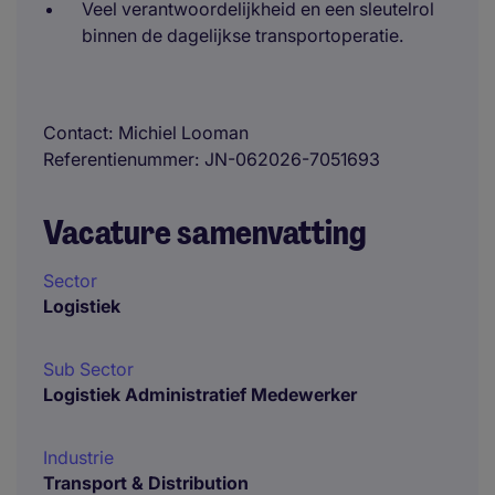
Veel verantwoordelijkheid en een sleutelrol
binnen de dagelijkse transportoperatie.
Contact
Michiel Looman
Referentienummer
JN-062026-7051693
Vacature samenvatting
Sector
Logistiek
Sub Sector
Logistiek Administratief Medewerker
Industrie
Transport & Distribution