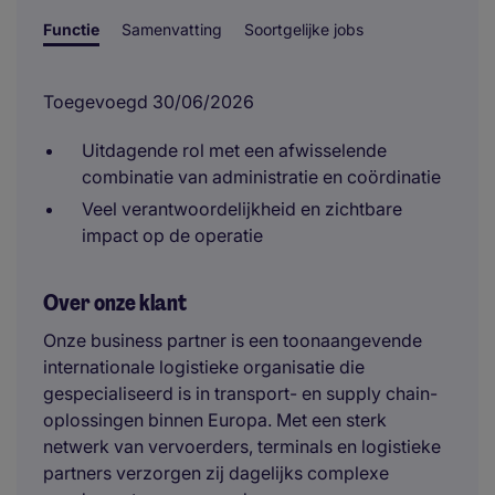
Functie
Samenvatting
Soortgelijke jobs
Toegevoegd 30/06/2026
Uitdagende rol met een afwisselende
combinatie van administratie en coördinatie
Veel verantwoordelijkheid en zichtbare
impact op de operatie
Over onze klant
Onze business partner is een toonaangevende
internationale logistieke organisatie die
gespecialiseerd is in transport- en supply chain-
oplossingen binnen Europa. Met een sterk
netwerk van vervoerders, terminals en logistieke
partners verzorgen zij dagelijks complexe