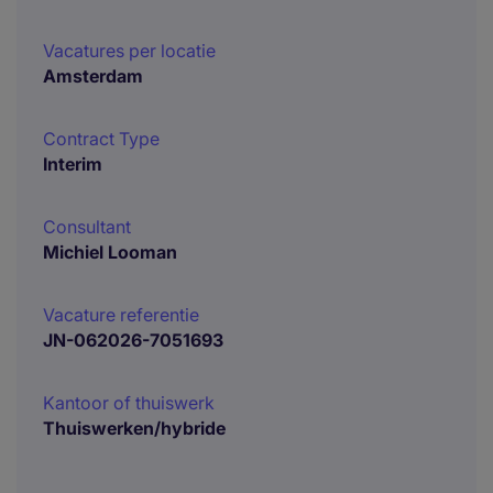
Vacatures per locatie
Amsterdam
Contract Type
Interim
Consultant
Michiel Looman
Vacature referentie
JN-062026-7051693
Kantoor of thuiswerk
Thuiswerken/hybride