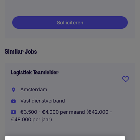
Solliciteren
Similar Jobs
Logistiek Teamleider
Amsterdam
Vast dienstverband
€3.500 - €4.000 per maand (€42.000 -
€48.000 per jaar)