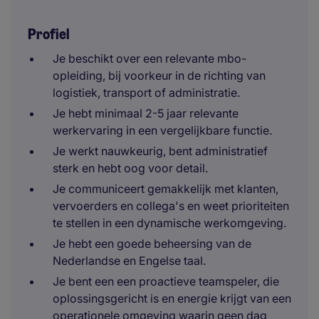
Profiel
Je beschikt over een relevante mbo-
opleiding, bij voorkeur in de richting van
logistiek, transport of administratie.
Je hebt minimaal 2-5 jaar relevante
werkervaring in een vergelijkbare functie.
Je werkt nauwkeurig, bent administratief
sterk en hebt oog voor detail.
Je communiceert gemakkelijk met klanten,
vervoerders en collega's en weet prioriteiten
te stellen in een dynamische werkomgeving.
Je hebt een goede beheersing van de
Nederlandse en Engelse taal.
Je bent een een proactieve teamspeler, die
oplossingsgericht is en energie krijgt van een
operationele omgeving waarin geen dag