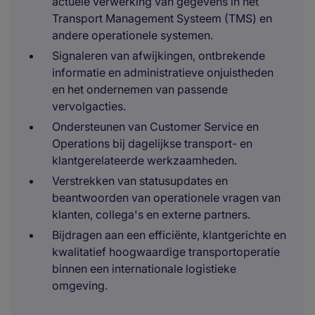
actuele verwerking van gegevens in het
Transport Management Systeem (TMS) en
andere operationele systemen.
Signaleren van afwijkingen, ontbrekende
informatie en administratieve onjuistheden
en het ondernemen van passende
vervolgacties.
Ondersteunen van Customer Service en
Operations bij dagelijkse transport- en
klantgerelateerde werkzaamheden.
Verstrekken van statusupdates en
beantwoorden van operationele vragen van
klanten, collega's en externe partners.
Bijdragen aan een efficiënte, klantgerichte en
kwalitatief hoogwaardige transportoperatie
binnen een internationale logistieke
omgeving.