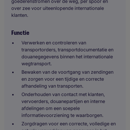
goederenstromen over de weg, per spoor en
over zee voor uiteenlopende internationale
klanten.
Functie
Verwerken en controleren van
transportorders, transportdocumentatie en
douanegegevens binnen het internationale
wegtransport.
Bewaken van de voortgang van zendingen
en zorgen voor een tijdige en correcte
afhandeling van transporten.
Onderhouden van contact met klanten,
vervoerders, douanepartijen en interne
afdelingen om een soepele
informatievoorziening te waarborgen.
Zorgdragen voor een correcte, volledige en