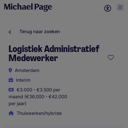
Terug naar zoeken
Logistiek Administratief
Medewerker
Amsterdam
Interim
€3.000 - €3.500 per
maand (€36.000 - €42.000
per jaar)
Thuiswerken/hybride