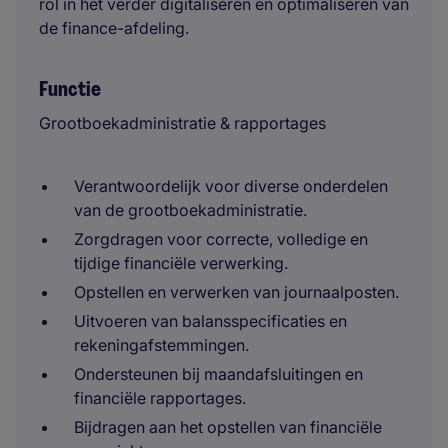
rol in het verder digitaliseren en optimaliseren van
de finance-afdeling.
Functie
Grootboekadministratie & rapportages
Verantwoordelijk voor diverse onderdelen
van de grootboekadministratie.
Zorgdragen voor correcte, volledige en
tijdige financiële verwerking.
Opstellen en verwerken van journaalposten.
Uitvoeren van balansspecificaties en
rekeningafstemmingen.
Ondersteunen bij maandafsluitingen en
financiële rapportages.
Bijdragen aan het opstellen van financiële