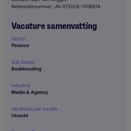
Referentienummer
JN-072026-7056814
Vacature samenvatting
Sector
Finance
Sub Sector
Boekhouding
Industrie
Media & Agency
Vacatures per locatie
Utrecht