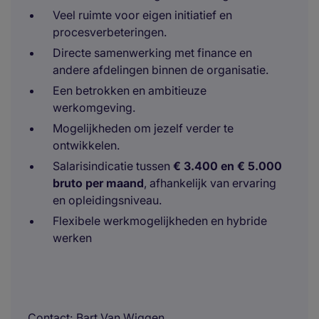
Veel ruimte voor eigen initiatief en
procesverbeteringen.
Directe samenwerking met finance en
andere afdelingen binnen de organisatie.
Een betrokken en ambitieuze
werkomgeving.
Mogelijkheden om jezelf verder te
ontwikkelen.
Salarisindicatie tussen
€ 3.400 en € 5.000
bruto per maand
, afhankelijk van ervaring
en opleidingsniveau.
Flexibele werkmogelijkheden en hybride
werken
Contact
Bart Van Wiggen