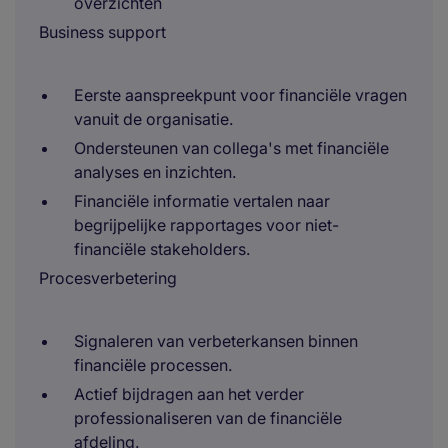
overzichten
Business support
Eerste aanspreekpunt voor financiële vragen
vanuit de organisatie.
Ondersteunen van collega's met financiële
analyses en inzichten.
Financiële informatie vertalen naar
begrijpelijke rapportages voor niet-
financiële stakeholders.
Procesverbetering
Signaleren van verbeterkansen binnen
financiële processen.
Actief bijdragen aan het verder
professionaliseren van de financiële
afdeling.