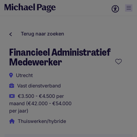
Terug naar zoeken
Financieel Administratief
Medewerker
Utrecht
Vast dienstverband
€3.500 - €4.500 per
maand (€42.000 - €54.000
per jaar)
Thuiswerken/hybride