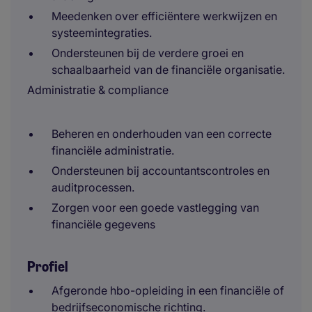
Meedenken over efficiëntere werkwijzen en
systeemintegraties.
Ondersteunen bij de verdere groei en
schaalbaarheid van de financiële organisatie.
Administratie & compliance
Beheren en onderhouden van een correcte
financiële administratie.
Ondersteunen bij accountantscontroles en
auditprocessen.
Zorgen voor een goede vastlegging van
financiële gegevens
Profiel
Afgeronde hbo-opleiding in een financiële of
bedrijfseconomische richting.