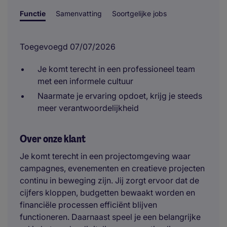
Functie
Samenvatting
Soortgelijke jobs
Toegevoegd 07/07/2026
Je komt terecht in een professioneel team
met een informele cultuur
Naarmate je ervaring opdoet, krijg je steeds
meer verantwoordelijkheid
Over onze klant
Je komt terecht in een projectomgeving waar
campagnes, evenementen en creatieve projecten
continu in beweging zijn. Jij zorgt ervoor dat de
cijfers kloppen, budgetten bewaakt worden en
financiële processen efficiënt blijven
functioneren. Daarnaast speel je een belangrijke