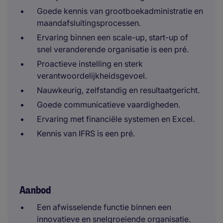
Goede kennis van grootboekadministratie en
maandafsluitingsprocessen.
Ervaring binnen een scale-up, start-up of
snel veranderende organisatie is een pré.
Proactieve instelling en sterk
verantwoordelijkheidsgevoel.
Nauwkeurig, zelfstandig en resultaatgericht.
Goede communicatieve vaardigheden.
Ervaring met financiële systemen en Excel.
Kennis van IFRS is een pré.
Aanbod
Een afwisselende functie binnen een
innovatieve en snelgroeiende organisatie.