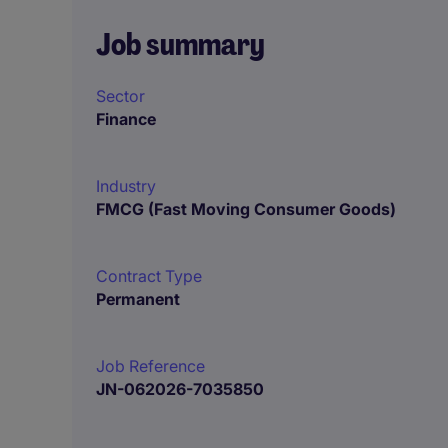
Job summary
Sector
Finance
Industry
FMCG (Fast Moving Consumer Goods)
Contract Type
Permanent
Job Reference
JN-062026-7035850