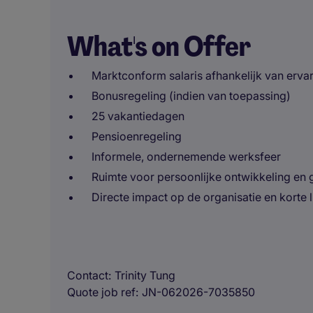
What's on Offer
Marktconform salaris afhankelijk van erva
Bonusregeling (indien van toepassing)
25 vakantiedagen
Pensioenregeling
Informele, ondernemende werksfeer
Ruimte voor persoonlijke ontwikkeling en 
Directe impact op de organisatie en korte
Contact
Trinity Tung
Quote job ref
JN-062026-7035850