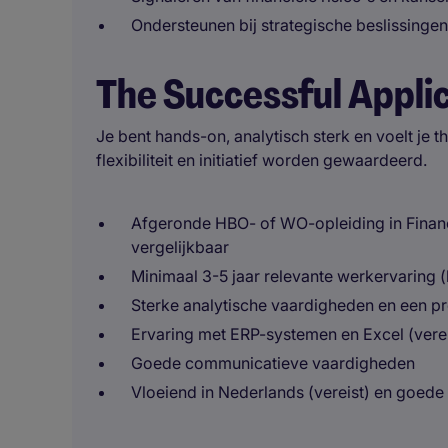
Ondersteunen bij strategische beslissingen 
The Successful Appli
Je bent hands-on, analytisch sterk en voelt je
flexibiliteit en initiatief worden gewaardeerd.
Afgeronde HBO- of WO-opleiding in Finan
vergelijkbaar
Minimaal 3-5 jaar relevante werkervaring 
Sterke analytische vaardigheden en een p
Ervaring met ERP-systemen en Excel (verei
Goede communicatieve vaardigheden
Vloeiend in Nederlands (vereist) en goede