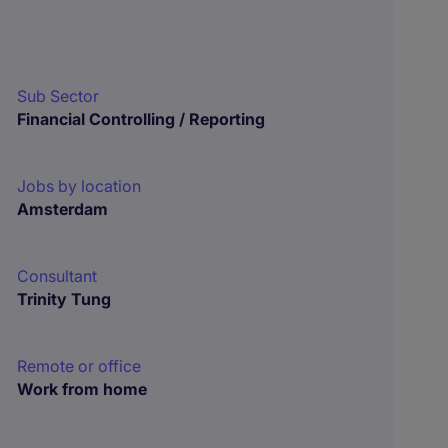
Sub Sector
Financial Controlling / Reporting
Jobs by location
Amsterdam
Consultant
Trinity Tung
Remote or office
Work from home