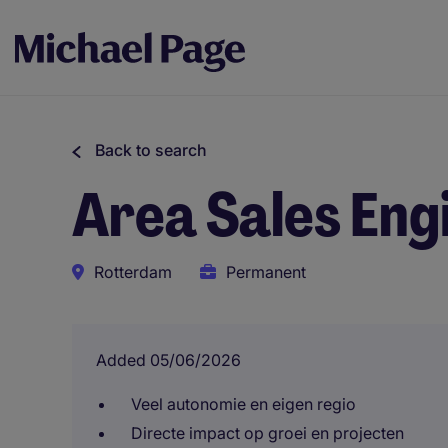
Back to search
Area Sales Eng
Rotterdam
Permanent
Added 05/06/2026
Veel autonomie en eigen regio
Directe impact op groei en projecten