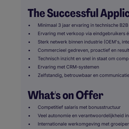
The Successful Appli
Minimaal 3 jaar ervaring in technische B2B
Ervaring met verkoop via eindgebruikers é
Sterk netwerk binnen industrie (OEM's, inte
Commercieel gedreven, proactief en result
Technisch inzicht en snel in staat om com
Ervaring met CRM-systemen
Zelfstandig, betrouwbaar en communicatie
What's on Offer
Competitief salaris met bonusstructuur
Veel autonomie en verantwoordelijkheid in
Internationale werkomgeving met groeiper