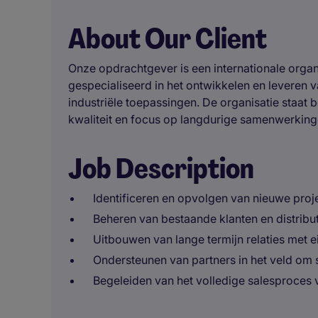
About Our Client
Onze opdrachtgever is een internationale organi
gespecialiseerd in het ontwikkelen en leveren
industriële toepassingen. De organisatie staat
kwaliteit en focus op langdurige samenwerkinge
Job Description
Identificeren en opvolgen van nieuwe pro
Beheren van bestaande klanten en distribu
Uitbouwen van lange termijn relaties met 
Ondersteunen van partners in het veld om s
Begeleiden van het volledige salesproces v