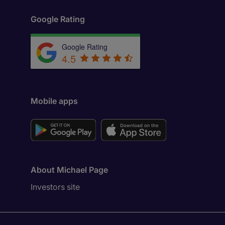
Google Rating
Google Rating
4.5
Mobile apps
About Michael Page
Investors site