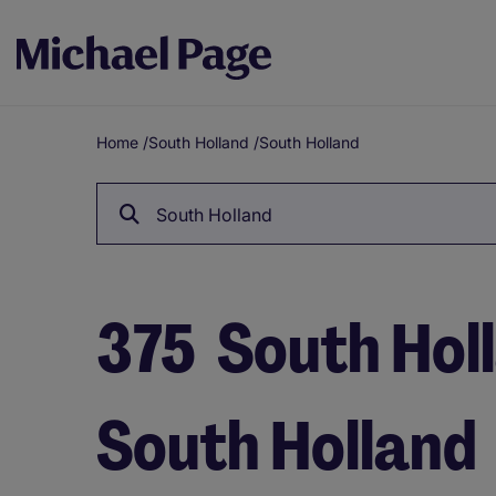
Home
/
South Holland
/
South Holland
Breadcrumb
South Holland
375
South Holl
South Holland