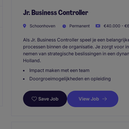
Jr. Business Controller
Schoonhoven
Permanent
€40.000 - €6
Als Jr. Business Controller speel je een belangrijk
processen binnen de organisatie. Je zorgt voor in
nemen van strategische beslissingen in een dyn
Holland.
Impact maken met een team
Doorgroeimogelijkheden en opleiding
View Job
Save Job