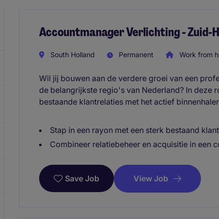
Accountmanager Verlichting - Zuid-H
South Holland
Permanent
Work from 
Wil jij bouwen aan de verdere groei van een prof
de belangrijkste regio's van Nederland? In deze 
bestaande klantrelaties met het actief binnenhale
Stap in een rayon met een sterk bestaand kla
Combineer relatiebeheer en acquisitie in een 
View Job
Save Job