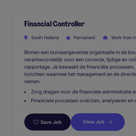
Financial Controller
South Holland
Permanent
Work from 
Binnen een toonaangevende organisatie in de bo
verantwoordelijk voor een correcte, tijdige en vol
rapportage. Je bewaakt de financiële processen, 
inzichten waarmee het management en de direct
nemen.
Zorg dragen voor de financiele administratie e
Financiele processen overzien, analyseren en 
View Job
Save Job