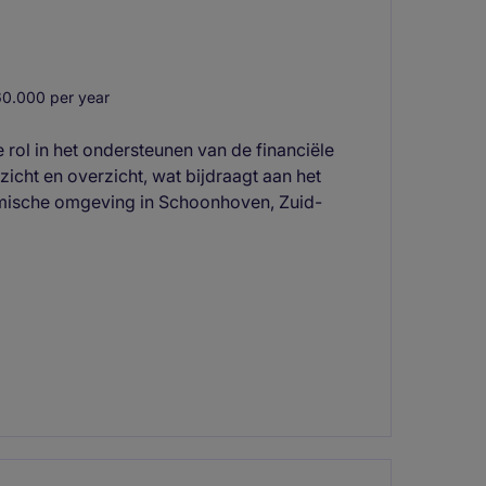
0.000 per year
e rol in het ondersteunen van de financiële
zicht en overzicht, wat bijdraagt aan het
amische omgeving in Schoonhoven, Zuid-