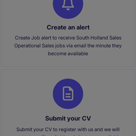
Create an alert
Create Job alert to receive South Holland Sales
Operational Sales jobs via email the minute they
become available
Submit your CV
Submit your CV to register with us and we will