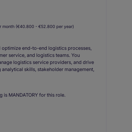
 month (€40.800 - €52.800 per year)
d optimize end-to-end logistics processes,
mer service, and logistics teams. You
nage logistics service providers, and drive
analytical skills, stakeholder management,
g is MANDATORY for this role.