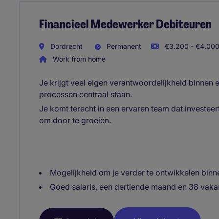
Financieel Medewerker Debiteuren
Dordrecht
Permanent
€3.200 - €4.000
Work from home
Je krijgt veel eigen verantwoordelijkheid binnen e
processen centraal staan.
Je komt terecht in een ervaren team dat investeert
om door te groeien.
Mogelijkheid om je verder te ontwikkelen binn
Goed salaris, een dertiende maand en 38 vaka