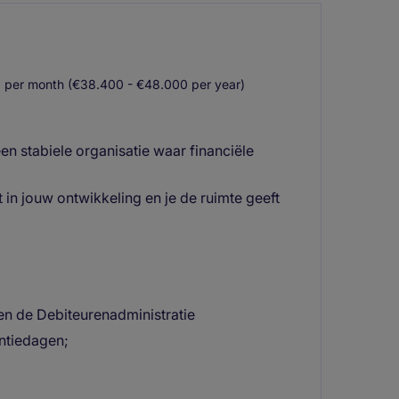
 per month (€38.400 - €48.000 per year)
en stabiele organisatie waar financiële
 in jouw ontwikkeling en je de ruimte geeft
en de Debiteurenadministratie
ntiedagen;