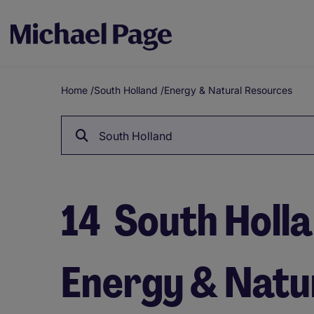
Home
/
South Holland
/
Energy & Natural Resources
Breadcrumb
South Holland
14
South Holla
Energy & Natu