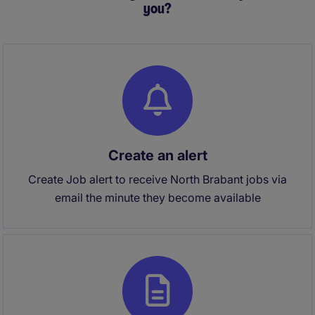
you?
Create an alert
Create Job alert to receive North Brabant jobs via
email the minute they become available