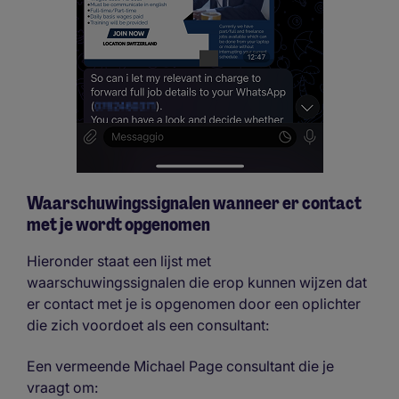
Waarschuwingssignalen wanneer er contact
met je wordt opgenomen
Hieronder staat een lijst met
waarschuwingssignalen die erop kunnen wijzen dat
er contact met je is opgenomen door een oplichter
die zich voordoet als een consultant:
Een vermeende Michael Page consultant die je
vraagt om: