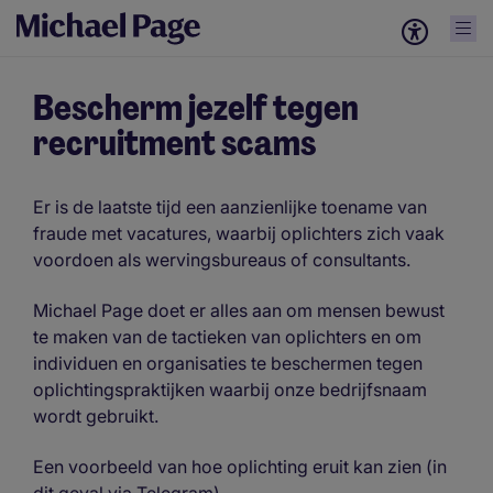
Bescherm jezelf tegen
recruitment scams
Er is de laatste tijd een aanzienlijke toename van
fraude met vacatures, waarbij oplichters zich vaak
voordoen als wervingsbureaus of consultants.
Michael Page doet er alles aan om mensen bewust
te maken van de tactieken van oplichters en om
individuen en organisaties te beschermen tegen
oplichtingspraktijken waarbij onze bedrijfsnaam
wordt gebruikt.
Een voorbeeld van hoe oplichting eruit kan zien (in