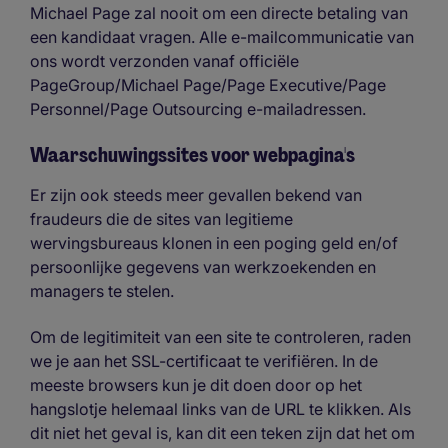
Michael Page zal nooit om een directe betaling van
een kandidaat vragen. Alle e-mailcommunicatie van
ons wordt verzonden vanaf officiële
PageGroup/Michael Page/Page Executive/Page
Personnel/Page Outsourcing e-mailadressen.
Waarschuwingssites voor webpagina's
Er zijn ook steeds meer gevallen bekend van
fraudeurs die de sites van legitieme
wervingsbureaus klonen in een poging geld en/of
persoonlijke gegevens van werkzoekenden en
managers te stelen.
Om de legitimiteit van een site te controleren, raden
we je aan het SSL-certificaat te verifiëren. In de
meeste browsers kun je dit doen door op het
hangslotje helemaal links van de URL te klikken. Als
dit niet het geval is, kan dit een teken zijn dat het om