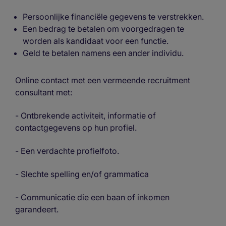
Persoonlijke financiële gegevens te verstrekken.
Een bedrag te betalen om voorgedragen te
worden als kandidaat voor een functie.
Geld te betalen namens een ander individu.
Online contact met een vermeende recruitment
consultant met:
- Ontbrekende activiteit, informatie of
contactgegevens op hun profiel.
- Een verdachte profielfoto.
- Slechte spelling en/of grammatica
- Communicatie die een baan of inkomen
garandeert.