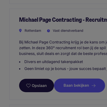
Michael Page Contracting - Recruit
Rotterdam
Vast dienstverband
Bij Michael Page Contracting krijg je de kans om
zetten. In deze 360° recruitment rol ben jij de spil
business, sluit deals en zorgt dat de beste profes
Divers en uitdagend takenpakket
Geen limiet op je bonus - jouw succes bepaalt
Baan bekijken
Opslaan