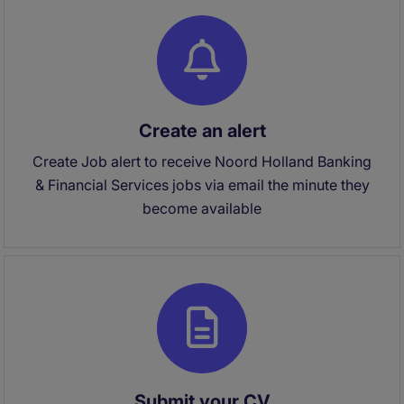
Create an alert
Create Job alert to receive Noord Holland Banking
& Financial Services jobs via email the minute they
become available
Submit your CV