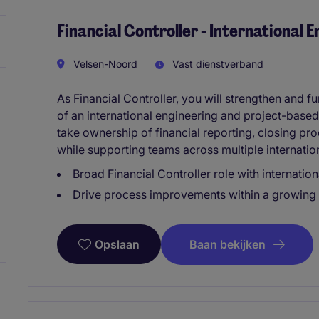
Financial Controller - International 
Velsen-Noord
Vast dienstverband
As Financial Controller, you will strengthen and fu
of an international engineering and project-based
take ownership of financial reporting, closing pro
while supporting teams across multiple internation
Broad Financial Controller role with internatio
Drive process improvements within a growing 
Baan bekijken
Opslaan