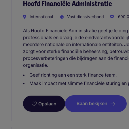
Hoofd Financiële Administratie
International
Vast dienstverband
€90.0
Als Hoofd Financiële Administratie geef je leiding
professionals en draag je de eindverantwoordelijk
meerdere nationale en internationale entiteiten. 
zorgt voor sterke financiële beheersing, betrouw
procesverbeteringen die bijdragen aan de financiël
organisatie.
Geef richting aan een sterk finance team.
Maak impact met slimme financiële sturing en 
Baan bekijken
Opslaan