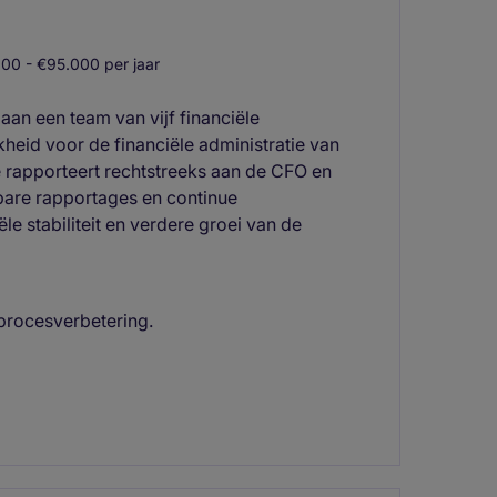
00 - €95.000 per jaar
 aan een team van vijf financiële
heid voor de financiële administratie van
Je rapporteert rechtstreeks aan de CFO en
bare rapportages en continue
e stabiliteit en verdere groei van de
procesverbetering.