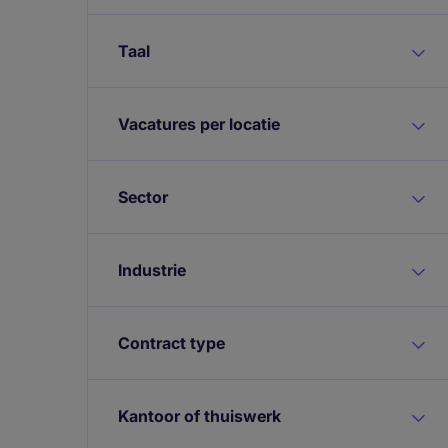
Taal
Vacatures per locatie
Sector
Industrie
Contract type
Kantoor of thuiswerk