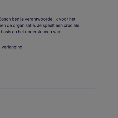
 Bosch ben je verantwoordelijk voor het
en de organisatie. Je speelt een cruciale
 basis en het ondersteunen van
 verlenging