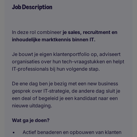
Job Description
In deze rol combineer
je sales, recruitment en
inhoudelijke marktkennis binnen IT.
Je bouwt je eigen klantenportfolio op, adviseert
organisaties over hun tech-vraagstukken en helpt
IT‑professionals bij hun volgende stap.
De ene dag ben je bezig met een new business
gesprek over IT‑strategie, de andere dag sluit je
een deal of begeleid je een kandidaat naar een
nieuwe uitdaging.
Wat ga je doen?
Actief benaderen en opbouwen van klanten