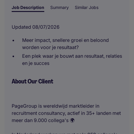
Job Description
Summary
Similar Jobs
Updated 08/07/2026
Meer impact, snellere groei en beloond
worden voor je resultaat?
Een plek waar je bouwt aan resultaat, relaties
en je succes
About Our Client
PageGroup is wereldwijd marktleider in
recruitment consultancy, actief in 35+ landen met
meer dan 9.000 collega's 🌍