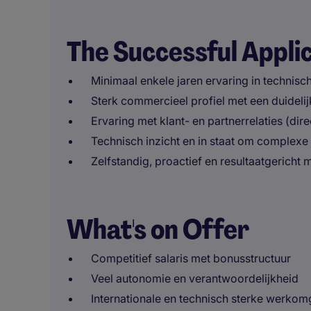
The Successful Appli
Minimaal enkele jaren ervaring in technisc
Sterk commercieel profiel met een duidelij
Ervaring met klant- en partnerrelaties (dire
Technisch inzicht en in staat om complexe
Zelfstandig, proactief en resultaatgericht 
What's on Offer
Competitief salaris met bonusstructuur
Veel autonomie en verantwoordelijkheid
Internationale en technisch sterke werko