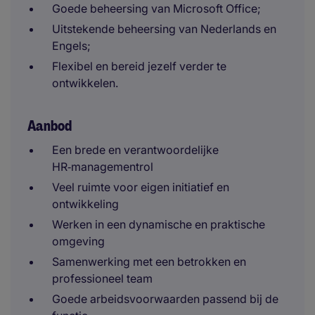
Goede beheersing van Microsoft Office;
Uitstekende beheersing van Nederlands en
Engels;
Flexibel en bereid jezelf verder te
ontwikkelen.
Aanbod
Een brede en verantwoordelijke
HR‑managementrol
Veel ruimte voor eigen initiatief en
ontwikkeling
Werken in een dynamische en praktische
omgeving
Samenwerking met een betrokken en
professioneel team
Goede arbeidsvoorwaarden passend bij de