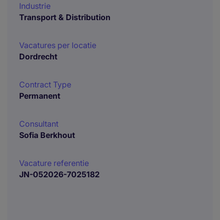
Industrie
Transport & Distribution
Vacatures per locatie
Dordrecht
Contract Type
Permanent
Consultant
Sofia Berkhout
Vacature referentie
JN-052026-7025182