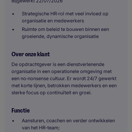
Bijgewerkt 22/07/2026
Strategische HR‑rol met veel invloed op
organisatie en medewerkers
Ruimte om beleid te bouwen binnen een
groeiende, dynamische organisatie
Over onze klant
De opdrachtgever is een dienstverlenende
organisatie in een operationele omgeving met
een no‑nonsense cultuur. Er wordt 24/7 gewerkt
met korte lijnen, betrokken medewerkers en een
sterke focus op continuïteit en groei.
Functie
Aansturen, coachen en verder ontwikkelen
van het HR-team;