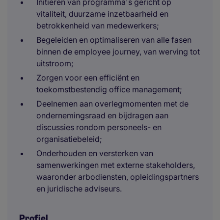
Initiëren van programma's gericht op
vitaliteit, duurzame inzetbaarheid en
betrokkenheid van medewerkers;
Begeleiden en optimaliseren van alle fasen
binnen de employee journey, van werving tot
uitstroom;
Zorgen voor een efficiënt en
toekomstbestendig office management;
Deelnemen aan overlegmomenten met de
ondernemingsraad en bijdragen aan
discussies rondom personeels- en
organisatiebeleid;
Onderhouden en versterken van
samenwerkingen met externe stakeholders,
waaronder arbodiensten, opleidingspartners
en juridische adviseurs.
Profiel