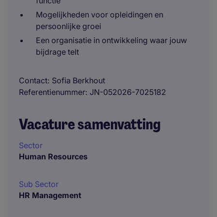
functie
Mogelijkheden voor opleidingen en
persoonlijke groei
Een organisatie in ontwikkeling waar jouw
bijdrage telt
Contact
Sofia Berkhout
Referentienummer
JN-052026-7025182
Vacature samenvatting
Sector
Human Resources
Sub Sector
HR Management