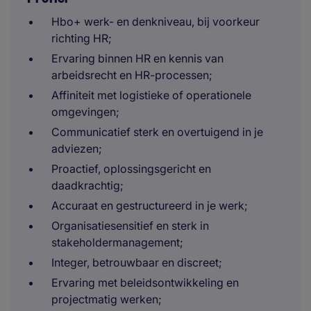
Hbo+ werk- en denkniveau, bij voorkeur
richting HR;
Ervaring binnen HR en kennis van
arbeidsrecht en HR-processen;
Affiniteit met logistieke of operationele
omgevingen;
Communicatief sterk en overtuigend in je
adviezen;
Proactief, oplossingsgericht en
daadkrachtig;
Accuraat en gestructureerd in je werk;
Organisatiesensitief en sterk in
stakeholdermanagement;
Integer, betrouwbaar en discreet;
Ervaring met beleidsontwikkeling en
projectmatig werken;