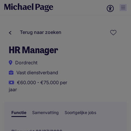
Terug naar zoeken
HR Manager
Dordrecht
Vast dienstverband
€60.000 - €75.000 per
jaar
Functie
Samenvatting
Soortgelijke jobs