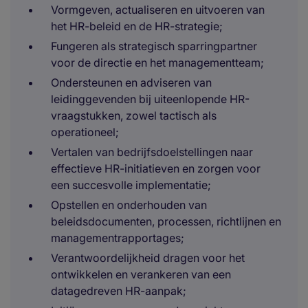
Vormgeven, actualiseren en uitvoeren van
het HR-beleid en de HR-strategie;
Fungeren als strategisch sparringpartner
voor de directie en het managementteam;
Ondersteunen en adviseren van
leidinggevenden bij uiteenlopende HR-
vraagstukken, zowel tactisch als
operationeel;
Vertalen van bedrijfsdoelstellingen naar
effectieve HR-initiatieven en zorgen voor
een succesvolle implementatie;
Opstellen en onderhouden van
beleidsdocumenten, processen, richtlijnen en
managementrapportages;
Verantwoordelijkheid dragen voor het
ontwikkelen en verankeren van een
datagedreven HR-aanpak;