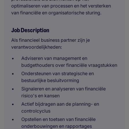
optimaliseren van processen en het versterken
van financiële en organisatorische sturing.
Job Description
Als financieel business partner zijn je
verantwoordelijkheden:
Adviseren van management en
budgethouders over financiële vraagstukken
Ondersteunen van strategische en
bestuurlijke besluitvorming
Signaleren en analyseren van financiële
risico's en kansen
Actief bijdragen aan de planning- en
controlcyclus
Opstellen en toetsen van financiële
onderbouwingen en rapportages