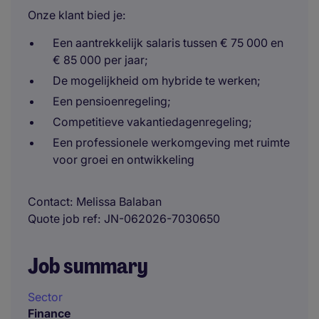
Onze klant bied je:
Een aantrekkelijk salaris tussen € 75 000 en
€ 85 000 per jaar;
De mogelijkheid om hybride te werken;
Een pensioenregeling;
Competitieve vakantiedagenregeling;
Een professionele werkomgeving met ruimte
voor groei en ontwikkeling
Contact
Melissa Balaban
Quote job ref
JN-062026-7030650
Job summary
Sector
Finance