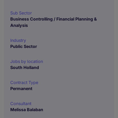
Sub Sector
Business Controlling / Financial Planning &
Analysis
Industry
Public Sector
Jobs by location
South Holland
Contract Type
Permanent
Consultant
Melissa Balaban