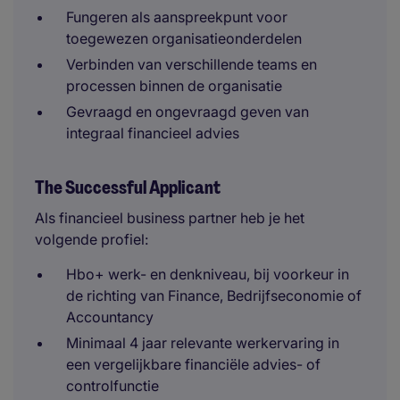
Fungeren als aanspreekpunt voor
toegewezen organisatieonderdelen
Verbinden van verschillende teams en
processen binnen de organisatie
Gevraagd en ongevraagd geven van
integraal financieel advies
The Successful Applicant
Als financieel business partner heb je het
volgende profiel:
Hbo+ werk- en denkniveau, bij voorkeur in
de richting van Finance, Bedrijfseconomie of
Accountancy
Minimaal 4 jaar relevante werkervaring in
een vergelijkbare financiële advies- of
controlfunctie