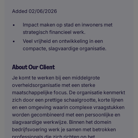
Added 02/06/2026
Impact maken op stad en inwoners met
strategisch financieel werk.
Veel vrijheid en ontwikkeling in een
compacte, slagvaardige organisatie.
About Our Client
Je komt te werken bij een middelgrote
overheidsorganisatie met een sterke
maatschappelijke focus. De organisatie kenmerkt
zich door een prettige schaalgrootte, korte lijnen
en een omgeving waarin complexe vraagstukken
worden gecombineerd met een persoonlijke en
slagvaardige werkwijze. Binnen het domein
bedrijfsvoering werk je samen met betrokken
professionals die zich richten op het