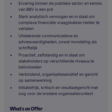
Ervaring binnen de publieke sector en kennis
van BBV is een pré
Sterk analytisch vermogen en in staat om
complexe financiële vraagstukken helder te
vertalen
Uitstekende communicatieve en
adviesvaardigheden, zowel mondeling als
schriftelijk
Proactief, zelfstandig en in staat om
stakeholders op verschillende niveaus te
beïnvloeden
Verbindend, organisatiesensitief en gericht
op samenwerking
Initiatiefrijk, kritisch en resultaatgericht met
oog voor de bredere organisatiecontext
What's on Offer