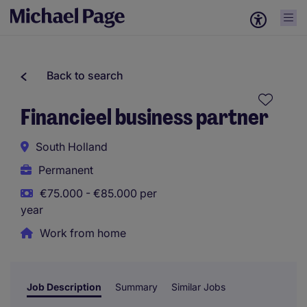
Back to search
Financieel business partner
South Holland
Permanent
€75.000 - €85.000 per
year
Work from home
Job Description
Summary
Similar Jobs