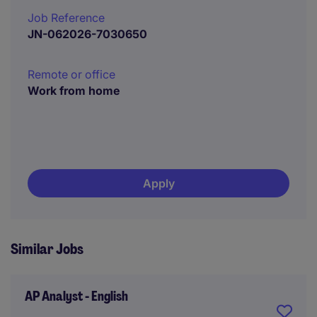
Job Reference
JN-062026-7030650
Remote or office
Work from home
Apply
Similar Jobs
AP Analyst - English