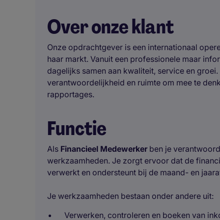
Over onze klant
Onze opdrachtgever is een internationaal opere
haar markt. Vanuit een professionele maar i
dagelijks samen aan kwaliteit, service en groei.
verantwoordelijkheid en ruimte om mee te denk
rapportages.
Functie
Als
Financieel Medewerker
ben je verantwoorde
werkzaamheden. Je zorgt ervoor dat de financiële
verwerkt en ondersteunt bij de maand- en jaaraf
Je werkzaamheden bestaan onder andere uit:
Verwerken, controleren en boeken van ink