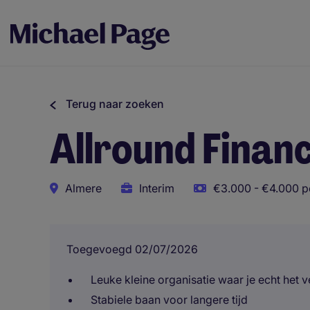
Terug naar zoeken
Allround Finan
Almere
Interim
€3.000 - €4.000 p
Toegevoegd 02/07/2026
Leuke kleine organisatie waar je echt het 
Stabiele baan voor langere tijd