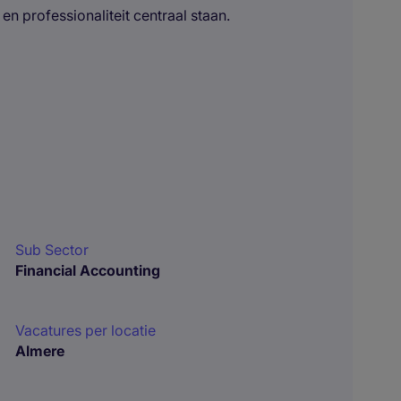
 professionaliteit centraal staan.
Sub Sector
Financial Accounting
Vacatures per locatie
Almere