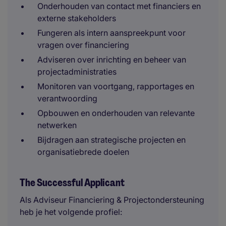
Onderhouden van contact met financiers en
externe stakeholders
Fungeren als intern aanspreekpunt voor
vragen over financiering
Adviseren over inrichting en beheer van
projectadministraties
Monitoren van voortgang, rapportages en
verantwoording
Opbouwen en onderhouden van relevante
netwerken
Bijdragen aan strategische projecten en
organisatiebrede doelen
The Successful Applicant
Als Adviseur Financiering & Projectondersteuning
heb je het volgende profiel: