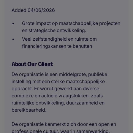
Added 04/06/2026
Grote impact op maatschappelijke projecten
en strategische ontwikkeling.
Veel zelfstandigheid en ruimte om
financieringskansen te benutten
About Our Client
De organisatie is een middelgrote, publieke
instelling met een sterke maatschappelijke
opdracht. Er wordt gewerkt aan diverse
complexe en actuele vraagstukken, zoals
ruimtelijke ontwikkeling, duurzaamheid en
bereikbaarheid.
De organisatie kenmerkt zich door een open en
professionele cultuur, waarin samenwerking,