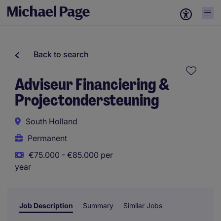
Back to search
Adviseur Financiering &
Projectondersteuning
South Holland
Permanent
€75.000 - €85.000 per
year
Job Description
Summary
Similar Jobs