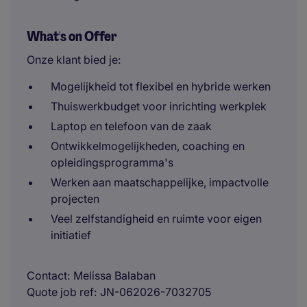
What's on Offer
Onze klant bied je:
Mogelijkheid tot flexibel en hybride werken
Thuiswerkbudget voor inrichting werkplek
Laptop en telefoon van de zaak
Ontwikkelmogelijkheden, coaching en
opleidingsprogramma's
Werken aan maatschappelijke, impactvolle
projecten
Veel zelfstandigheid en ruimte voor eigen
initiatief
Contact
Melissa Balaban
Quote job ref
JN-062026-7032705