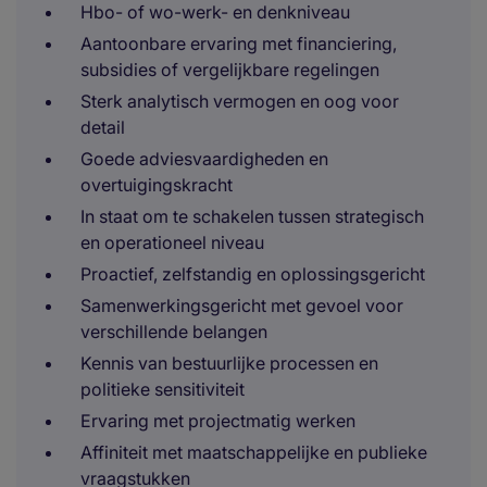
Hbo- of wo-werk- en denkniveau
Aantoonbare ervaring met financiering,
subsidies of vergelijkbare regelingen
Sterk analytisch vermogen en oog voor
detail
Goede adviesvaardigheden en
overtuigingskracht
In staat om te schakelen tussen strategisch
en operationeel niveau
Proactief, zelfstandig en oplossingsgericht
Samenwerkingsgericht met gevoel voor
verschillende belangen
Kennis van bestuurlijke processen en
politieke sensitiviteit
Ervaring met projectmatig werken
Affiniteit met maatschappelijke en publieke
vraagstukken