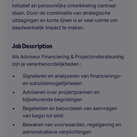
initiatief en persoonlijke ontwikkeling centraal
staan. Door de combinatie van strategische
uitdagingen en korte lijnen is er veel ruimte om
daadwerkelijk impact te maken.
Job Description
Als Adviseur Financiering & Projectondersteuning
zijn je verantwoordelijkheden :
Signaleren en analyseren van financierings-
en subsidiemogelijkheden
Adviseren over projectplannen en
bijbehorende begrotingen
Begeleiden en beoordelen van aanvragen
van begin tot eind
Bewaken van voorwaarden, regelgeving en
administratieve verplichtingen