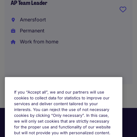
AP Team Leader
Amersfoort
Permanent
Work from home
If you “Accept all”, we and our partners will use
cookies to collect data for statistics to improve our
services and deliver content tailored to your
interests. You can reject the use of not necessary
cookies by clicking “Only necessary”. In this case,
we will only set cookies that are strictly necessary
for the proper use and functionality of our website
but will not provide you with personalized content.