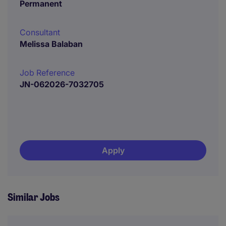
Permanent
Consultant
Melissa Balaban
Job Reference
JN-062026-7032705
Apply
Similar Jobs