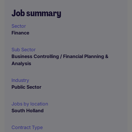
Job summary
Sector
Finance
Sub Sector
Business Controlling / Financial Planning &
Analysis
Industry
Public Sector
Jobs by location
South Holland
Contract Type