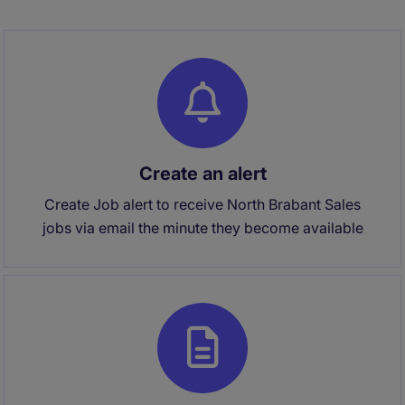
Create an alert
Create Job alert to receive North Brabant Sales
jobs via email the minute they become available