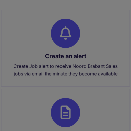
Create an alert
Create Job alert to receive Noord Brabant Sales
jobs via email the minute they become available